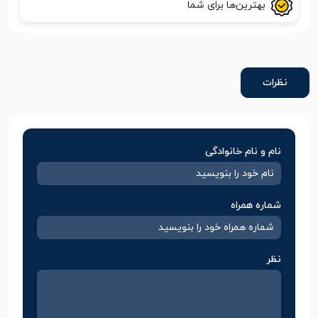
بهترین‌ها برای شما
نظرات
نام و نام خانوادگی
شماره همراه
نظر