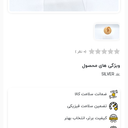
(0 نظر )
ویژگی های محصول
SILVER
ضمانت سلامت کالا
تضمین سلامت فیزیکی
کیفیت برتر، انتخاب بهتر