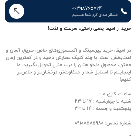
۰۹۳۹۸۷۶۵۷۶۴
منتظر صدای گرم شما هستیم
خرید از امیقا یعنی راحتی، سرعت و لذت!
در امیقا، خرید پیرسینگ و اکسسوری‌های خاص، سریع، آسان و
لذت‌بخش است! با چند کلیک سفارش دهید و در کمترین زمان
ممکن، محصول دلخواهتان را درب منزل تحویل بگیرید. ما
اینجاییم تا استایل شما را متفاوت‌تر، درخشان‌تر و خاص‌تر