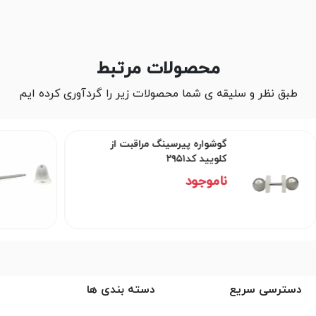
محصولات مرتبط
طبق نظر و سلیقه ی شما محصولات زیر را گردآوری کرده ایم
گوشواره پیرسینگ مراقبت از
کلویید کد۲۹۵۱
ناموجود
دسترسی سریع
دسته بندی ها