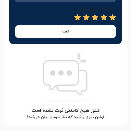
امتیاز خود را وارد کنید
ثبت
هنوز هیچ کامنتی ثبت نشده است
اولین نفری باشید که نظر خود را بیان می‌کند!