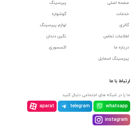
صفحه اصلی
پیرسینگ
خدمات
گوشواره
گالری
لوازم پیرسینگ
اطلاعات تماس
نگین دندان
درباره ما
اکسسوری
پیرسینگ اسمایل
ارتباط با ما
ما را در شبکه های اجتماعی دنبال کنید
aparat
telegram
whatsapp
instagram