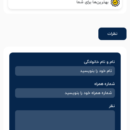
بهترین‌ها برای شما
نظرات
نام و نام خانوادگی
شماره همراه
نظر