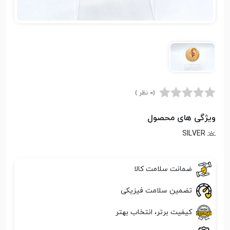
(0 نظر )
ویژگی های محصول
SILVER
ضمانت سلامت کالا
تضمین سلامت فیزیکی
کیفیت برتر، انتخاب بهتر