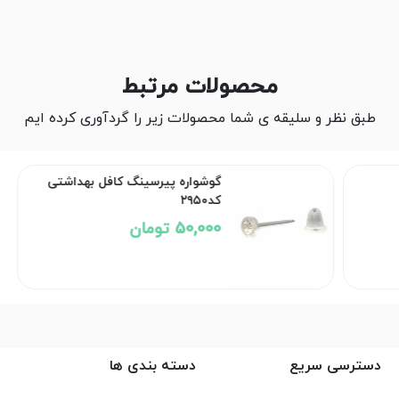
محصولات مرتبط
طبق نظر و سلیقه ی شما محصولات زیر را گردآوری کرده ایم
گوشواره پیرسینگ کافل بهداشتی
کد۲۹۵۰
50,000 تومان
دسترسی سریع
دسته بندی ها