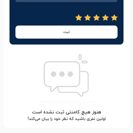
امتیاز خود را وارد کنید
ثبت
هنوز هیچ کامنتی ثبت نشده است
اولین نفری باشید که نظر خود را بیان می‌کند!