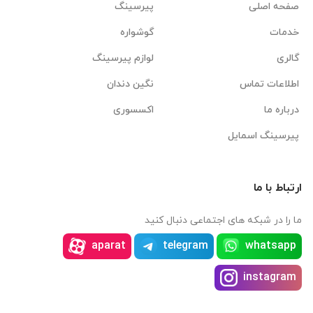
صفحه اصلی
پیرسینگ
خدمات
گوشواره
گالری
لوازم پیرسینگ
اطلاعات تماس
نگین دندان
درباره ما
اکسسوری
پیرسینگ اسمایل
ارتباط با ما
ما را در شبکه های اجتماعی دنبال کنید
aparat
telegram
whatsapp
instagram