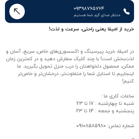
۰۹۳۹۸۷۶۵۷۶۴
منتظر صدای گرم شما هستیم
خرید از امیقا یعنی راحتی، سرعت و لذت!
در امیقا، خرید پیرسینگ و اکسسوری‌های خاص، سریع، آسان و
لذت‌بخش است! با چند کلیک سفارش دهید و در کمترین زمان
ممکن، محصول دلخواهتان را درب منزل تحویل بگیرید. ما
اینجاییم تا استایل شما را متفاوت‌تر، درخشان‌تر و خاص‌تر