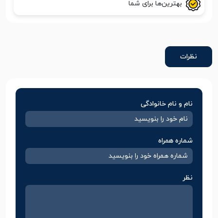
بهترین‌ها برای شما
نظرات
نام و نام خانوادگی
شماره همراه
نظر