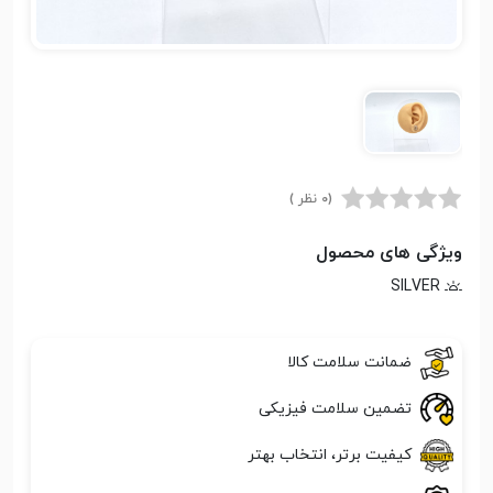
(0 نظر )
ویژگی های محصول
SILVER
ضمانت سلامت کالا
تضمین سلامت فیزیکی
کیفیت برتر، انتخاب بهتر