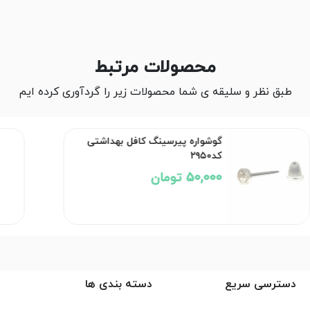
محصولات مرتبط
طبق نظر و سلیقه ی شما محصولات زیر را گردآوری کرده ایم
گوشواره پیرسینگ کافل بهداشتی
کد۲۹۵۰
50,000 تومان
دسترسی سریع
دسته بندی ها