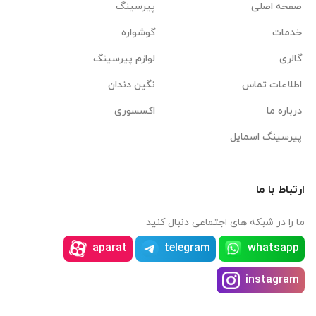
صفحه اصلی
پیرسینگ
خدمات
گوشواره
گالری
لوازم پیرسینگ
اطلاعات تماس
نگین دندان
درباره ما
اکسسوری
پیرسینگ اسمایل
ارتباط با ما
ما را در شبکه های اجتماعی دنبال کنید
aparat
telegram
whatsapp
instagram