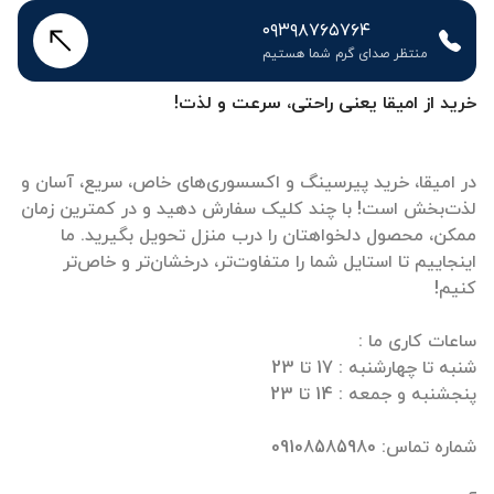
۰۹۳۹۸۷۶۵۷۶۴
منتظر صدای گرم شما هستیم
خرید از امیقا یعنی راحتی، سرعت و لذت!
در امیقا، خرید پیرسینگ و اکسسوری‌های خاص، سریع، آسان و
لذت‌بخش است! با چند کلیک سفارش دهید و در کمترین زمان
ممکن، محصول دلخواهتان را درب منزل تحویل بگیرید. ما
اینجاییم تا استایل شما را متفاوت‌تر، درخشان‌تر و خاص‌تر