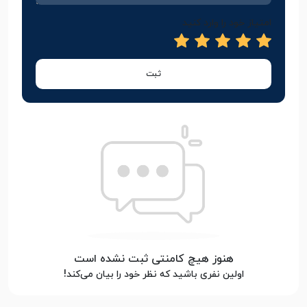
امتیاز خود را وارد کنید
ثبت
هنوز هیچ کامنتی ثبت نشده است
اولین نفری باشید که نظر خود را بیان می‌کند!