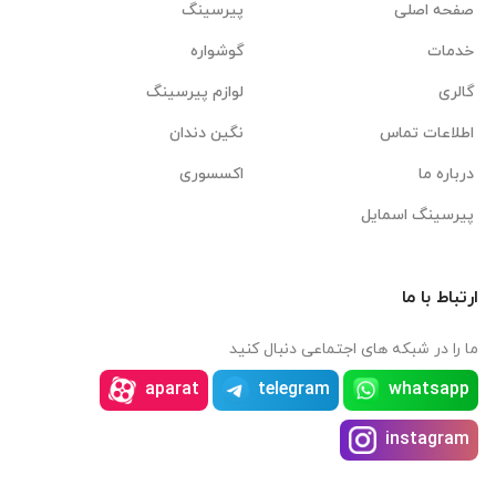
صفحه اصلی
پیرسینگ
خدمات
گوشواره
گالری
لوازم پیرسینگ
اطلاعات تماس
نگین دندان
درباره ما
اکسسوری
پیرسینگ اسمایل
ارتباط با ما
ما را در شبکه های اجتماعی دنبال کنید
aparat
telegram
whatsapp
instagram