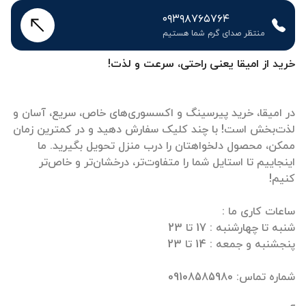
۰۹۳۹۸۷۶۵۷۶۴
منتظر صدای گرم شما هستیم
خرید از امیقا یعنی راحتی، سرعت و لذت!
در امیقا، خرید پیرسینگ و اکسسوری‌های خاص، سریع، آسان و
لذت‌بخش است! با چند کلیک سفارش دهید و در کمترین زمان
ممکن، محصول دلخواهتان را درب منزل تحویل بگیرید. ما
اینجاییم تا استایل شما را متفاوت‌تر، درخشان‌تر و خاص‌تر