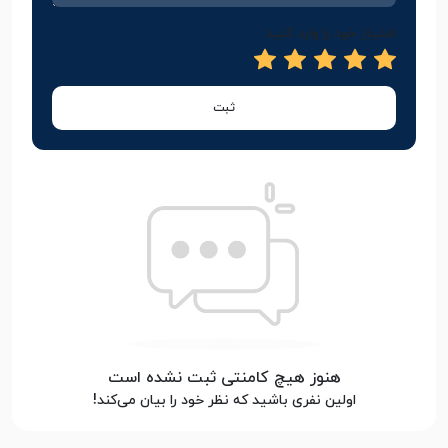
امتیاز خود را وارد کنید
ثبت
هنوز هیچ کامنتی ثبت نشده است
اولین نفری باشید که نظر خود را بیان می‌کند!