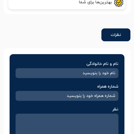
بهترین‌ها برای شما
نظرات
نام و نام خانوادگی
شماره همراه
نظر