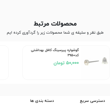
محصولات مرتبط
طبق نظر و سلیقه ی شما محصولات زیر را گردآوری کرده ایم
گوشواره پیرسینگ کافل بهداشتی
کد۲۹۵۰
50,000 تومان
دسترسی سریع
دسته بندی ها