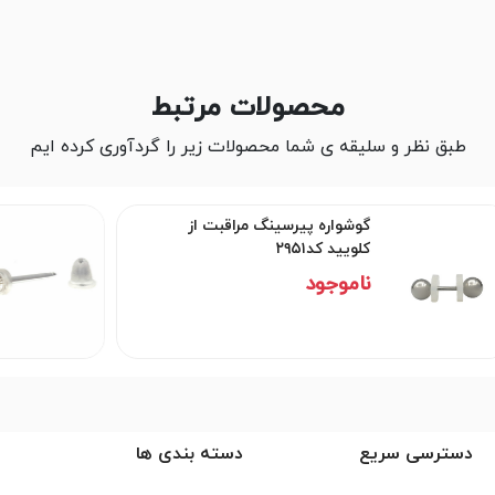
محصولات مرتبط
طبق نظر و سلیقه ی شما محصولات زیر را گردآوری کرده ایم
گوشواره پیرسینگ کافل بهداشتی
کد۲۹۵۰
50,000 تومان
دسترسی سریع
دسته بندی ها