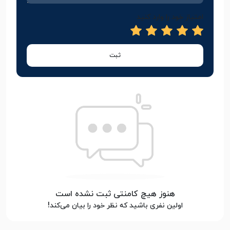
امتیاز خود را وارد کنید
ثبت
هنوز هیچ کامنتی ثبت نشده است
اولین نفری باشید که نظر خود را بیان می‌کند!