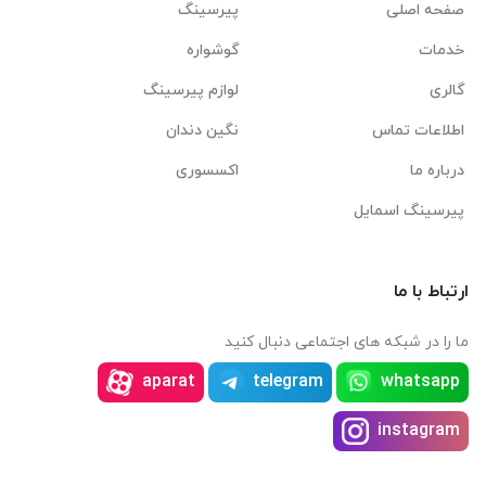
صفحه اصلی
پیرسینگ
خدمات
گوشواره
گالری
لوازم پیرسینگ
اطلاعات تماس
نگین دندان
درباره ما
اکسسوری
پیرسینگ اسمایل
ارتباط با ما
ما را در شبکه های اجتماعی دنبال کنید
aparat
telegram
whatsapp
instagram