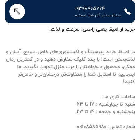
۰۹۳۹۸۷۶۵۷۶۴
منتظر صدای گرم شما هستیم
خرید از امیقا یعنی راحتی، سرعت و لذت!
در امیقا، خرید پیرسینگ و اکسسوری‌های خاص، سریع، آسان و
لذت‌بخش است! با چند کلیک سفارش دهید و در کمترین زمان
ممکن، محصول دلخواهتان را درب منزل تحویل بگیرید. ما
اینجاییم تا استایل شما را متفاوت‌تر، درخشان‌تر و خاص‌تر