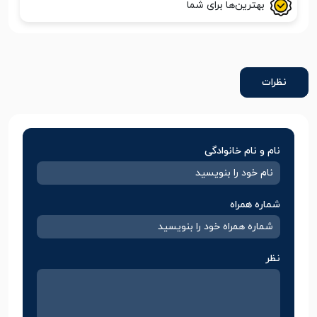
بهترین‌ها برای شما
نظرات
نام و نام خانوادگی
شماره همراه
نظر