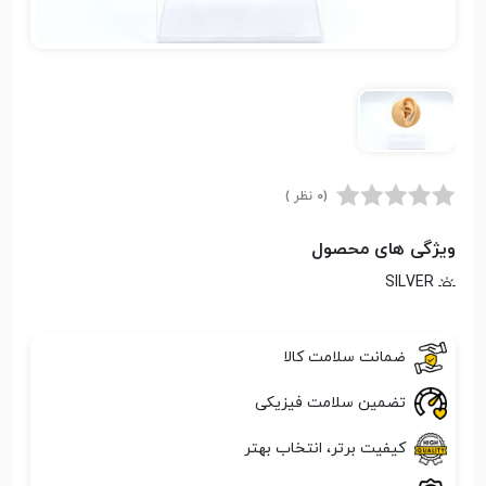
(0 نظر )
ویژگی های محصول
SILVER
ضمانت سلامت کالا
تضمین سلامت فیزیکی
کیفیت برتر، انتخاب بهتر