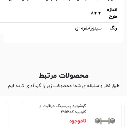
اندازه
8mm
طرح
رنگ
سیلور/نقره ای
محصولات مرتبط
طبق نظر و سلیقه ی شما محصولات زیر را گردآوری کرده ایم
گوشواره پیرسینگ مراقبت از
کلویید کد۲۹۵۲
ناموجود