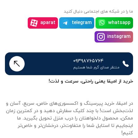
ا را در شبکه های اجتماعی دنبال کنید
aparat
telegram
whatsapp
instagram
۰۹۳۹۸۷۶۵۷۶۴
منتظر صدای گرم شما هستیم
رید از امیقا یعنی راحتی، سرعت و لذت!
ر امیقا، خرید پیرسینگ و اکسسوری‌های خاص، سریع، آسان و
ذت‌بخش است! با چند کلیک سفارش دهید و در کمترین زمان
مکن، محصول دلخواهتان را درب منزل تحویل بگیرید. ما
ینجاییم تا استایل شما را متفاوت‌تر، درخشان‌تر و خاص‌تر