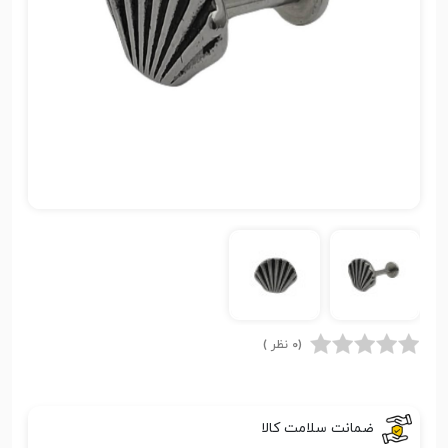
(0 نظر )
ضمانت سلامت کالا