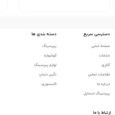
دسترسی سریع
دسته بندی ها
صفحه اصلی
پیرسینگ
خدمات
گوشواره
گالری
لوازم پیرسینگ
اطلاعات تماس
نگین دندان
درباره ما
اکسسوری
پیرسینگ اسمایل
رتباط با ما