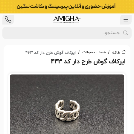
همه محصولات
خانه
ایرکاف گوش طرح دار کد 443
ایرکاف گوش طرح دار کد 443