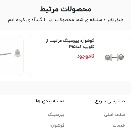
محصولات مرتبط
طبق نظر و سلیقه ی شما محصولات زیر را گردآوری کرده ایم
گوشواره پیرسینگ مراقبت از
کلویید کد۲۹۵۱
ناموجود
دسترسی سریع
دسته بندی ها
صفحه اصلی
پیرسینگ
خدمات
گوشواره