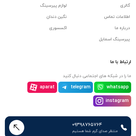
گالری
لوازم پیرسینگ
اطلاعات تماس
نگین دندان
درباره ما
اکسسوری
پیرسینگ اسمایل
ارتباط با ما
ما را در شبکه های اجتماعی دنبال کنید
aparat
telegram
whatsapp
instagram
۰۹۳۹۸۷۶۵۷۶۴
منتظر صدای گرم شما هستیم