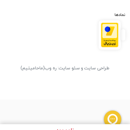
نمادها
طراحی سایت
و
سئو سایت
:
ره وب
(ماحامیتیم)