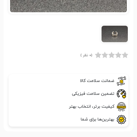
(0 نظر )
ضمانت سلامت کالا
تضمین سلامت فیزیکی
کیفیت برتر، انتخاب بهتر
بهترین‌ها برای شما