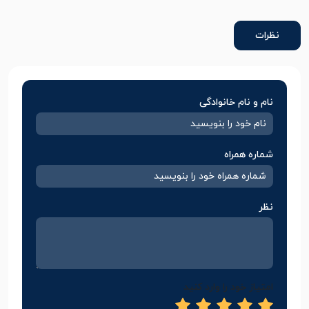
نظرات
نام و نام خانوادگی
شماره همراه
نظر
امتیاز خود را وارد کنید