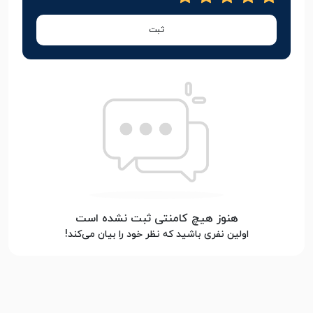
ثبت
هنوز هیچ کامنتی ثبت نشده است
اولین نفری باشید که نظر خود را بیان می‌کند!