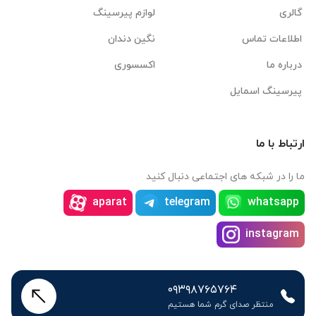
گالری
لوازم پیرسینگ
اطلاعات تماس
نگین دندان
درباره ما
اکسسوری
پیرسینگ اسمایل
ارتباط با ما
ما را در شبکه های اجتماعی دنبال کنید
aparat
telegram
whatsapp
instagram
۰۹۳۹۸۷۶۵۷۶۴
منتظر صدای گرم شما هستیم