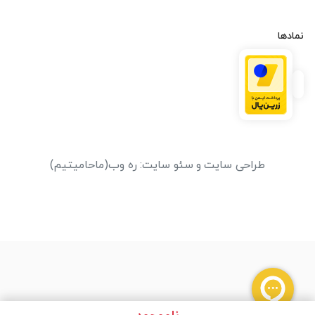
نمادها
طراحی سایت
و
سئو سایت
:
ره وب
(ماحامیتیم)