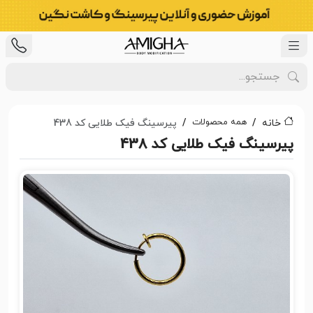
همه محصولات
خانه
پیرسینگ فیک طلایی کد 438
پیرسینگ فیک طلایی کد 438