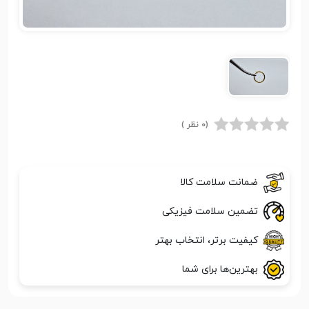
(0 نظر )
ضمانت سلامت کالا
تضمین سلامت فیزیکی
کیفیت برتر، انتخاب بهتر
بهترین‌ها برای شما