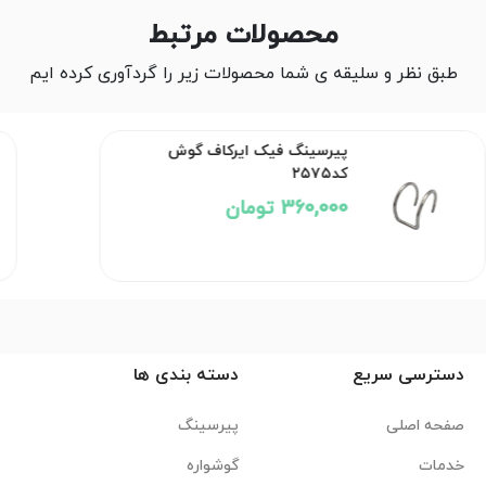
محصولات مرتبط
طبق نظر و سلیقه ی شما محصولات زیر را گردآوری کرده ایم
پیرسینگ فیک ایرکاف گوش
کد۲۵۷۵
360,000 تومان
دسترسی سریع
دسته بندی ها
صفحه اصلی
پیرسینگ
خدمات
گوشواره