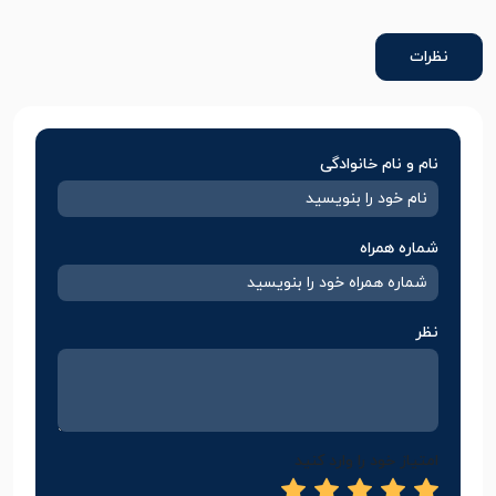
نظرات
نام و نام خانوادگی
شماره همراه
نظر
امتیاز خود را وارد کنید