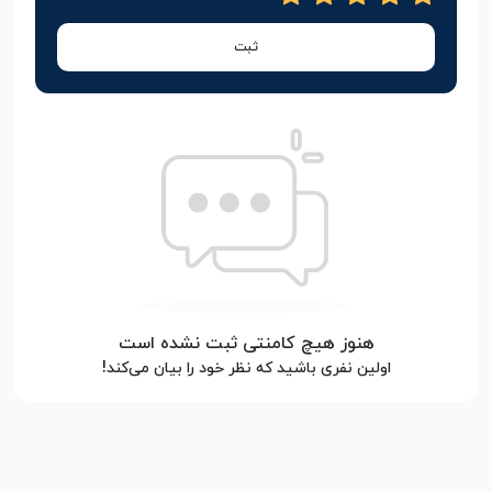
ثبت
هنوز هیچ کامنتی ثبت نشده است
اولین نفری باشید که نظر خود را بیان می‌کند!