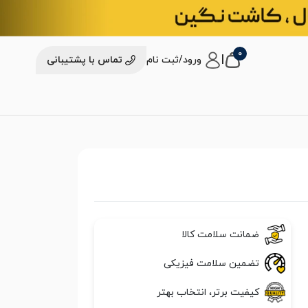
0
|
ورود/ثبت نام
تماس با پشتیبانی
ضمانت سلامت کالا
تضمین سلامت فیزیکی
کیفیت برتر، انتخاب بهتر