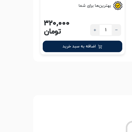
بهترین‌ها برای شما
320,000
تومان
اضافه به سبد خرید