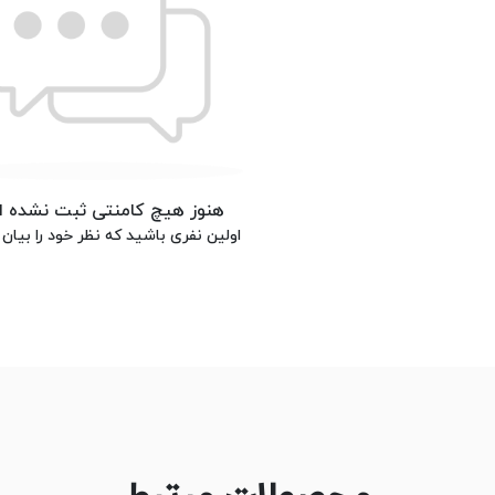
هنوز هیچ کامنتی ثبت نشده 
اولین نفری باشید که نظر خود را بیان 