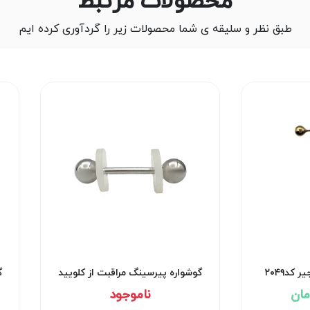
محصولات مرتبط
طبق نظر و سلیقه ی شما محصولات زیر را گردآوری کرده ایم
کد۲۰۴۹
گوشواره پیرسینگ مراقبت از کلویید
گ
کد۲۹۵۳
ناموجود