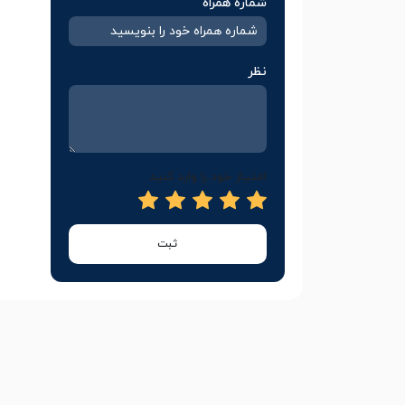
شماره همراه
نظر
امتیاز خود را وارد کنید
ثبت