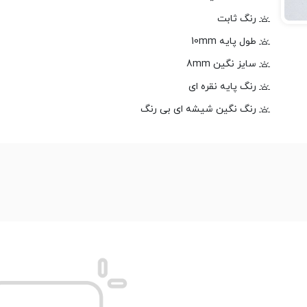
رنگ ثابت
طول پایه 10mm
سایز نگین 8mm
رنگ پایه نقره ای
رنگ نگین شیشه ای بی رنگ