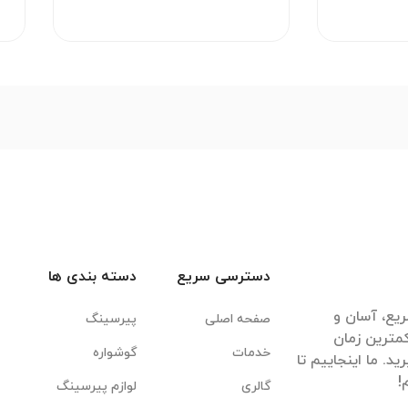
دسترسی سریع
دسته بندی ها
یع، آسان و
صفحه اصلی
پیرسینگ
مترین زمان
خدمات
گوشواره
. ما اینجاییم تا
گالری
لوازم پیرسینگ