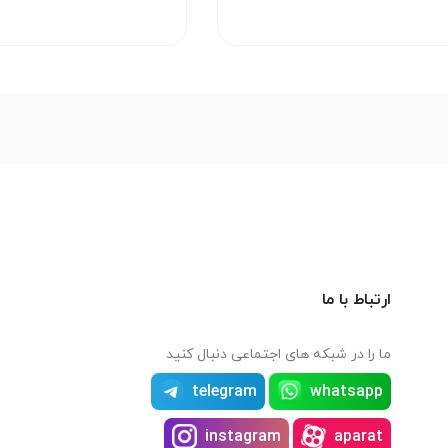
ارتباط با ما
ما را در شبکه های اجتماعی دنبال کنید
telegram
whatsapp
instagram
aparat