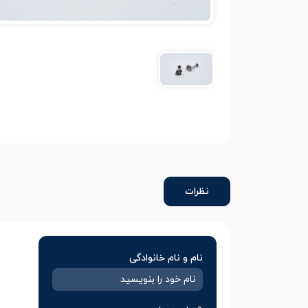
نظرات
نام و نام خانوادگی