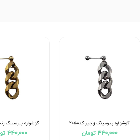
گوشواره پیرسینگ زنجیر کد۲۰۵۰
گوشواره پیرسینگ زنجیر 
440,000 تومان
440,000 تومان