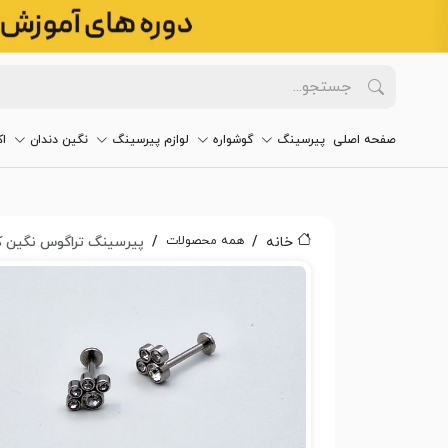
صفحه اصلی
پیرسینگ
گوشواره
لوازم پیرسینگ
نگین دندان
ا
همه محصولات
خانه
پیرسینگ تراگوس نگین کد 