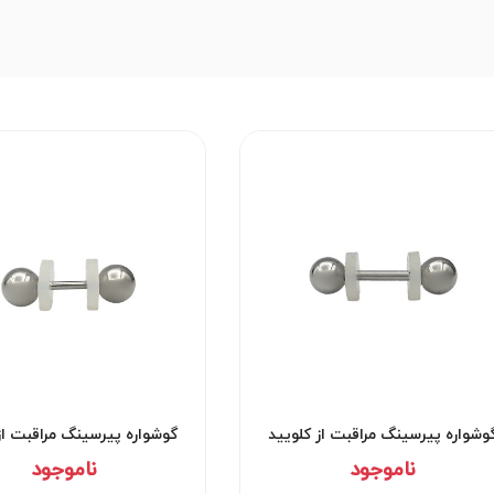
وشواره پیرسینگ مراقبت از کلویید
گوشواره پیرسینگ مراقبت از
کد۲۹۵۲
کد۲۹۵۱
ناموجود
ناموجود