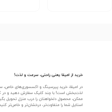
خرید از امیقا یعنی راحتی، سرعت و لذت!
در امیقا، خرید پیرسینگ و اکسسوری‌های خاص، سر
لذت‌بخش است! با چند کلیک سفارش دهید و در ک
ممکن، محصول دلخواهتان را درب منزل تحویل بگیرید