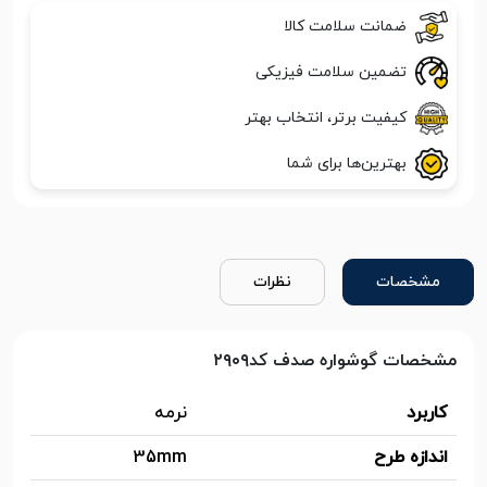
ضمانت سلامت کالا
تضمین سلامت فیزیکی
کیفیت برتر، انتخاب بهتر
بهترین‌ها برای شما
مشخصات
نظرات
مشخصات گوشواره صدف کد۲۹۰۹
کاربرد
نرمه
اندازه طرح
35mm