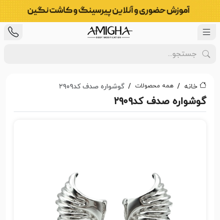
همه محصولات
خانه
گوشواره صدف کد۲۹۰۹
گوشواره صدف کد۲۹۰۹