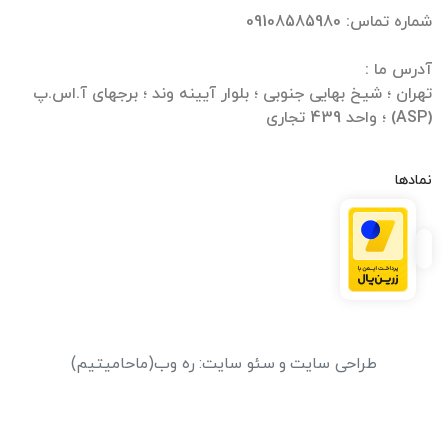
تهران ؛ شیخ بهایی جنوبی ؛ بلوار آیینه وند ؛ برجهای آ.اس.پ
(ASP) ؛ واحد 439 تجاری
نمادها
طراحی سایت
و
سئو سایت
:
ره وب
(ماحامیتیم)