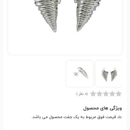
(0 نظر )
ویژگی های محصول
قیمت فوق مربوط به یک جفت محصول می باشد.