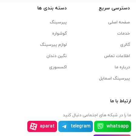
دسترسی سریع
دسته بندی ها
صفحه اصلی
پیرسینگ
خدمات
گوشواره
گالری
لوازم پیرسینگ
اطلاعات تماس
نگین دندان
درباره ما
اکسسوری
پیرسینگ اسمایل
ارتباط با ما
ما را در شبکه های اجتماعی دنبال کنید
aparat
telegram
whatsapp