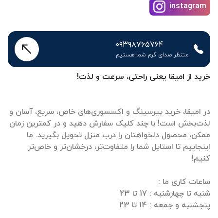
instagram
۰۹۳۹۸۷۶۵۷۶۴
منتظر صدای گرم شما هستیم
خرید از امیقا یعنی راحتی، سرعت و لذت!
در امیقا، خرید پیرسینگ و اکسسوری‌های خاص، سریع، آسان و
لذت‌بخش است! با چند کلیک سفارش دهید و در کمترین زمان
ممکن، محصول دلخواهتان را درب منزل تحویل بگیرید. ما
اینجاییم تا استایل شما را متفاوت‌تر، درخشان‌تر و خاص‌تر