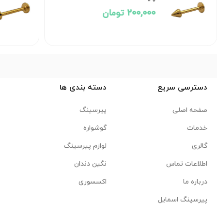
 تومان
200,000 تومان
دسترسی سریع
دسته بندی ها
صفحه اصلی
پیرسینگ
خدمات
گوشواره
گالری
لوازم پیرسینگ
اطلاعات تماس
نگین دندان
درباره ما
اکسسوری
پیرسینگ اسمایل