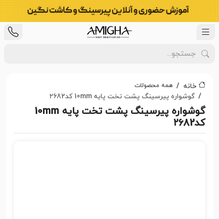
همه محصولات
خانه
گوشواره پیرسینگ پشت تخت پایه 10mm کد۲۶82
گوشواره پیرسینگ پشت تخت پایه 10mm
کد۲۶82