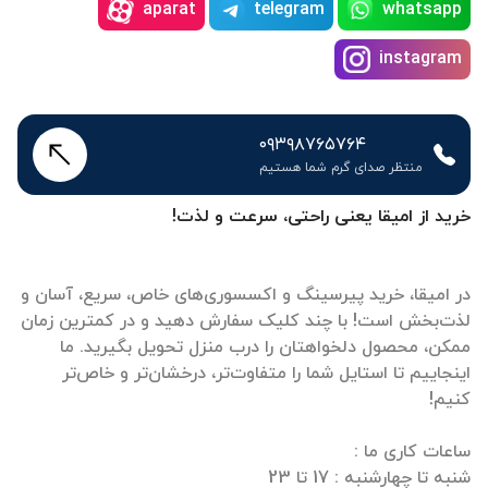
aparat
telegram
whatsapp
instagram
۰۹۳۹۸۷۶۵۷۶۴
منتظر صدای گرم شما هستیم
خرید از امیقا یعنی راحتی، سرعت و لذت!
در امیقا، خرید پیرسینگ و اکسسوری‌های خاص، سریع، آسان و
لذت‌بخش است! با چند کلیک سفارش دهید و در کمترین زمان
ممکن، محصول دلخواهتان را درب منزل تحویل بگیرید. ما
اینجاییم تا استایل شما را متفاوت‌تر، درخشان‌تر و خاص‌تر