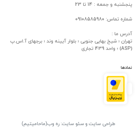
تهران ؛ شیخ بهایی جنوبی ؛ بلوار آیینه وند ؛ برجهای آ.اس.پ
(ASP) ؛ واحد 439 تجاری
نمادها
طراحی سایت
و
سئو سایت
:
ره وب
(ماحامیتیم)