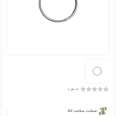
(0 نظر )
ضمانت سلامت کالا