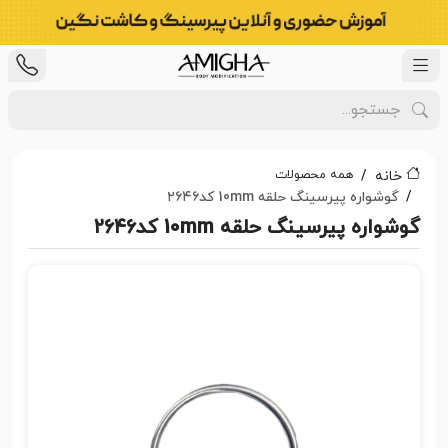
همه محصولات
خانه
گوشواره پیرسینگ حلقه 10mm کد۲۶۴۶
گوشواره پیرسینگ حلقه 10mm کد۲۶۴۶