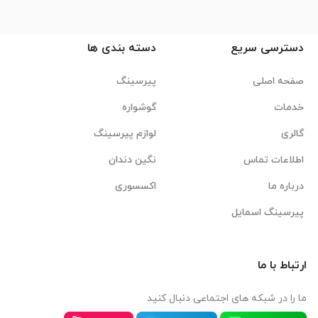
دسترسی سریع
دسته بندی ها
صفحه اصلی
پیرسینگ
خدمات
گوشواره
گالری
لوازم پیرسینگ
اطلاعات تماس
نگین دندان
درباره ما
اکسسوری
پیرسینگ اسمایل
ارتباط با ما
ما را در شبکه های اجتماعی دنبال کنید