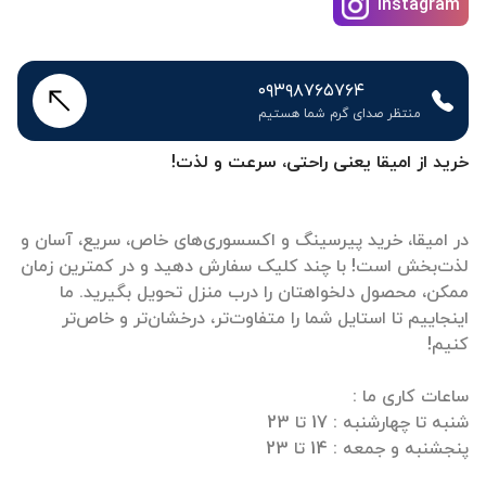
instagram
۰۹۳۹۸۷۶۵۷۶۴
منتظر صدای گرم شما هستیم
خرید از امیقا یعنی راحتی، سرعت و لذت!
در امیقا، خرید پیرسینگ و اکسسوری‌های خاص، سریع، آسان و
لذت‌بخش است! با چند کلیک سفارش دهید و در کمترین زمان
ممکن، محصول دلخواهتان را درب منزل تحویل بگیرید. ما
اینجاییم تا استایل شما را متفاوت‌تر، درخشان‌تر و خاص‌تر