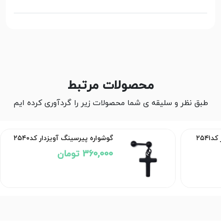
محصولات مرتبط
طبق نظر و سلیقه ی شما محصولات زیر را گردآوری کرده ایم
۲۵۴
گوشواره پیرسینگ آویزدار کد۲۵۴۰
360,000 تومان