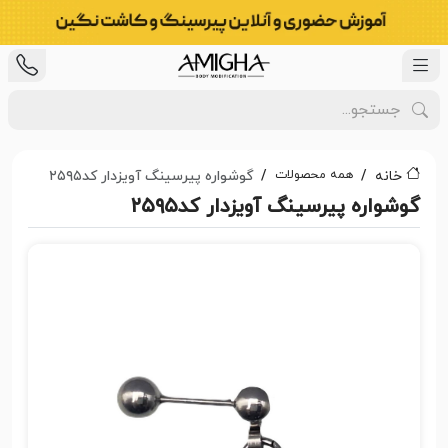
همه محصولات
خانه
گوشواره پیرسینگ آویزدار کد۲۵۹۵
گوشواره پیرسینگ آویزدار کد۲۵۹۵