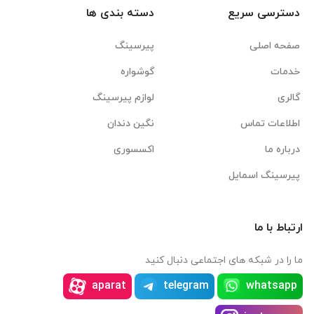
دسترسی سریع
دسته بندی ها
صفحه اصلی
پیرسینگ
خدمات
گوشواره
گالری
لوازم پیرسینگ
اطلاعات تماس
نگین دندان
درباره ما
اکسسوری
پیرسینگ اسمایل
ارتباط با ما
ما را در شبکه های اجتماعی دنبال کنید
aparat
telegram
whatsapp