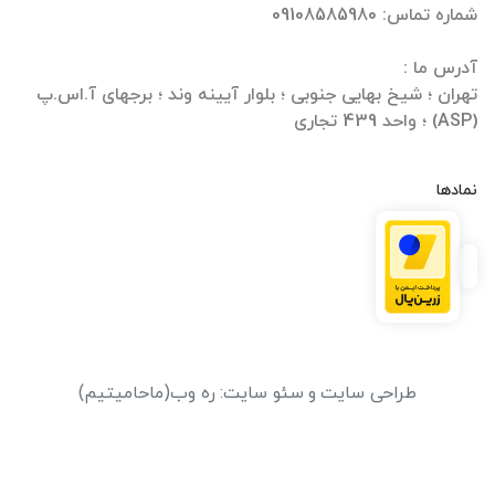
تهران ؛ شیخ بهایی جنوبی ؛ بلوار آیینه وند ؛ برجهای آ.اس.پ
(ASP) ؛ واحد 439 تجاری
نمادها
طراحی سایت
و
سئو سایت
:
ره وب
(ماحامیتیم)