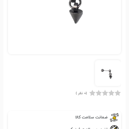
(0 نظر )
ضمانت سلامت کالا