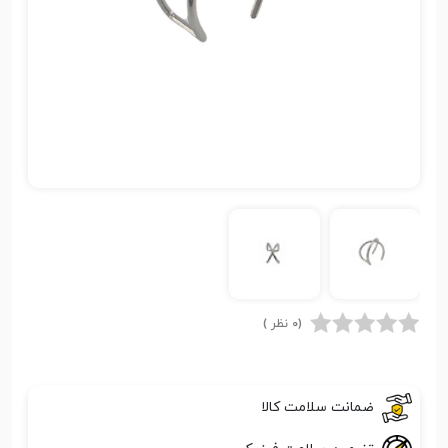
(0 نظر )
ضمانت سلامت کالا