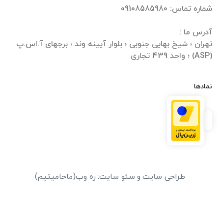
تهران ؛ شیخ بهایی جنوبی ؛ بلوار آیینه وند ؛ برجهای آ.اس.پ
(ASP) ؛ واحد 439 تجاری
نمادها
طراحی سایت
و
سئو سایت
:
ره وب
(ماحامیتیم)