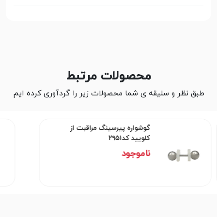
محصولات مرتبط
طبق نظر و سلیقه ی شما محصولات زیر را گردآوری کرده ایم
گوشواره پیرسینگ مراقبت از
کلویید کد۲۹۵۱
ناموجود