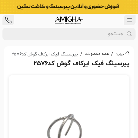
همه محصولات
خانه
پیرسینگ فیک ایرکاف گوش کد۲۵۷۶
پیرسینگ فیک ایرکاف گوش کد۲۵۷۶