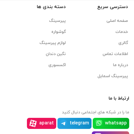
دسترسی سریع
دسته بندی ها
صفحه اصلی
پیرسینگ
خدمات
گوشواره
گالری
لوازم پیرسینگ
اطلاعات تماس
نگین دندان
درباره ما
اکسسوری
پیرسینگ اسمایل
ارتباط با ما
ما را در شبکه های اجتماعی دنبال کنید
aparat
telegram
whatsapp