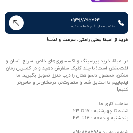
۰۹۳۹۸۷۶۵۷۶۴
منتظر صدای گرم شما هستیم
خرید از امیقا یعنی راحتی، سرعت و لذت!
در امیقا، خرید پیرسینگ و اکسسوری‌های خاص، سریع، آسان و
لذت‌بخش است! با چند کلیک سفارش دهید و در کمترین زمان
ممکن، محصول دلخواهتان را درب منزل تحویل بگیرید. ما
اینجاییم تا استایل شما را متفاوت‌تر، درخشان‌تر و خاص‌تر