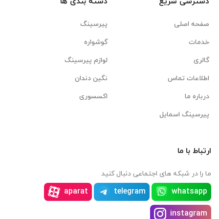
دسترسی سریع
دسته بندی ها
صفحه اصلی
پیرسینگ
خدمات
گوشواره
گالری
لوازم پیرسینگ
اطلاعات تماس
نگین دندان
درباره ما
اکسسوری
پیرسینگ اسمایل
ارتباط با ما
ما را در شبکه های اجتماعی دنبال کنید
aparat
telegram
whatsapp
instagram