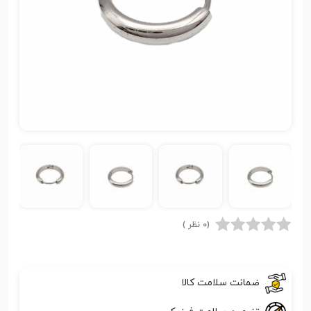
(0 نظر )
ضمانت سلامت کالا