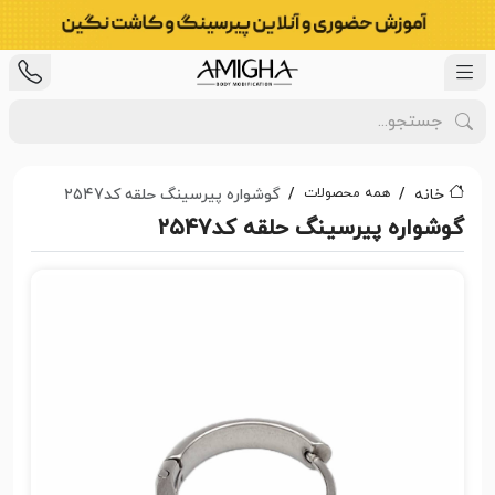
همه محصولات
خانه
گوشواره پیرسینگ حلقه کد۲۵۴7
گوشواره پیرسینگ حلقه کد۲۵۴7