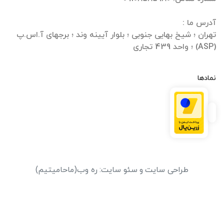
تهران ؛ شیخ بهایی جنوبی ؛ بلوار آیینه وند ؛ برجهای آ.اس.پ
(ASP) ؛ واحد 439 تجاری
نمادها
طراحی سایت
و
سئو سایت
:
ره وب
(ماحامیتیم)