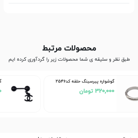
محصولات مرتبط
طبق نظر و سلیقه ی شما محصولات زیر را گردآوری کرده ایم
گوشواره پیرسینگ حلقه کد۲۵۴۶
320,000 تومان