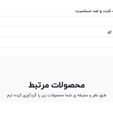
 ثابت و ضد حساسیت
 ای
محصولات مرتبط
طبق نظر و سلیقه ی شما محصولات زیر را گردآوری کرده ایم