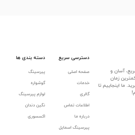
دسترسی سریع
دسته بندی ها
یع، آسان و
صفحه اصلی
پیرسینگ
مترین زمان
خدمات
گوشواره
. ما اینجاییم تا
گالری
لوازم پیرسینگ
اطلاعات تماس
نگین دندان
درباره ما
اکسسوری
پیرسینگ اسمایل