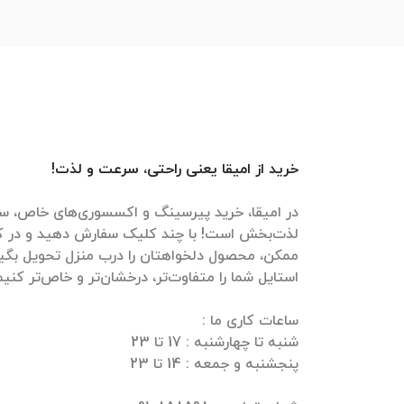
خرید از امیقا یعنی راحتی، سرعت و لذت!
در امیقا، خرید پیرسینگ و اکسسوری‌های خاص، سر
لذت‌بخش است! با چند کلیک سفارش دهید و در ک
ممکن، محصول دلخواهتان را درب منزل تحویل بگیرید