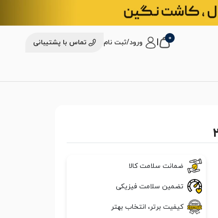
0
|
ورود/ثبت نام
تماس با پشتیبانی
ضمانت سلامت کالا
تضمین سلامت فیزیکی
کیفیت برتر، انتخاب بهتر