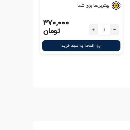
بهترین‌ها برای شما
370,000
تومان
اضافه به سبد خرید