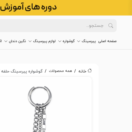
صفحه اصلی
پیرسینگ
گوشواره
لوازم پیرسینگ
نگین دندان
ا
همه محصولات
خانه
گوشواره پیرسینگ حلقه آویز