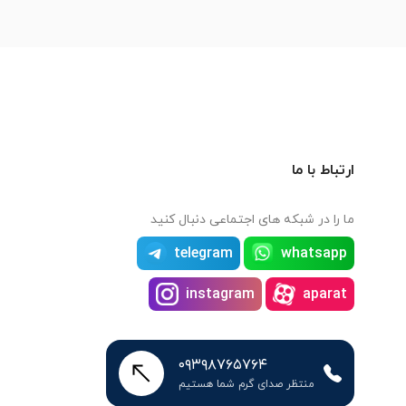
ارتباط با ما
ما را در شبکه های اجتماعی دنبال کنید
telegram
whatsapp
instagram
aparat
۰۹۳۹۸۷۶۵۷۶۴
منتظر صدای گرم شما هستیم