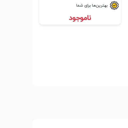
بهترین‌ها برای شما
ناموجود