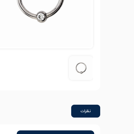
نظرات