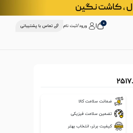
0
|
ورود/ثبت نام
تماس با پشتیبانی
ضمانت سلامت کالا
تضمین سلامت فیزیکی
کیفیت برتر، انتخاب بهتر