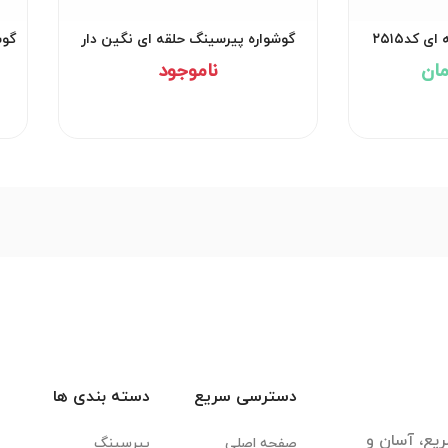
 کد۲۵۱۵
گوشواره پیرسینگ حلقه ای نگین دار
گوش
کد۲۵۱۳
ناموجود
دسترسی سریع
دسته بندی ها
یع، آسان و
صفحه اصلی
پیرسینگ