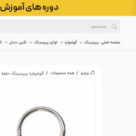
صفحه اصلی
پیرسینگ
گوشواره
لوازم پیرسینگ
نگین دندان
ا
همه محصولات
خانه
گوشواره پیرسینگ حلقه ای ن