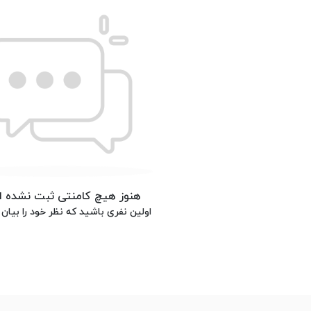
هنوز هیچ کامنتی ثبت نشده 
اولین نفری باشید که نظر خود را بیان 