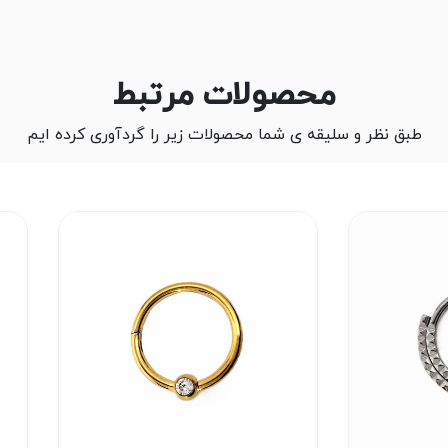
محصولات مرتبط
طبق نظر و سلیقه ی شما محصولات زیر را گردآوری کرده ایم