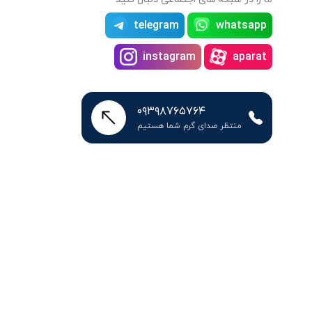
telegram
whatsapp
instagram
aparat
۰۹۳۹۸۷۶۵۷۶۴
منتظر صدای گرم شما هستیم