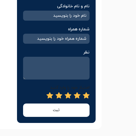
نام و نام خانوادگی
شماره همراه
نظر
امتیاز خود را وارد کنید
ثبت