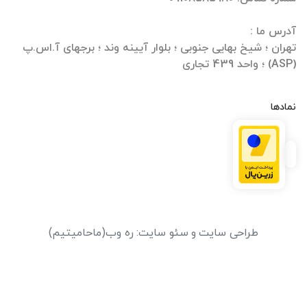
تهران ؛ شیخ بهایی جنوبی ؛ بلوار آیینه وند ؛ برجهای آ.اس.پ
(ASP) ؛ واحد 439 تجاری
نمادها
طراحی سایت
و
سئو سایت
:
ره وب
(ماحامیتیم)