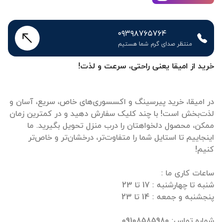
۰۹۳۹۸۷۶۵۷۶۴
منتظر صدای گرم شما هستیم
خرید از امیقا یعنی راحتی، سرعت و لذت!
در امیقا، خرید پیرسینگ و اکسسوری‌های خاص، سریع، آسان و
لذت‌بخش است! با چند کلیک سفارش دهید و در کمترین زمان
ممکن، محصول دلخواهتان را درب منزل تحویل بگیرید. ما
اینجاییم تا استایل شما را متفاوت‌تر، درخشان‌تر و خاص‌تر