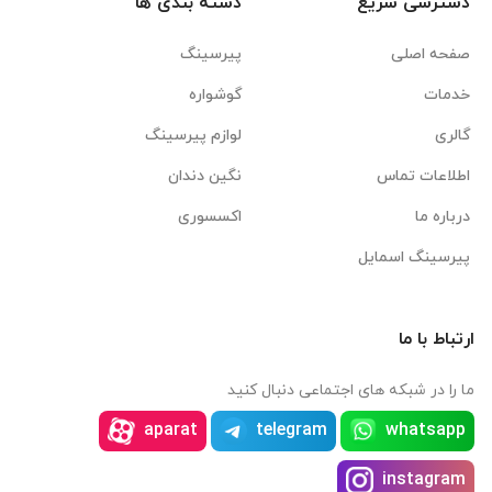
دسترسی سریع
دسته بندی ها
صفحه اصلی
پیرسینگ
خدمات
گوشواره
گالری
لوازم پیرسینگ
اطلاعات تماس
نگین دندان
درباره ما
اکسسوری
پیرسینگ اسمایل
ارتباط با ما
ما را در شبکه های اجتماعی دنبال کنید
aparat
telegram
whatsapp
instagram