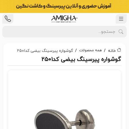
همه محصولات
خانه
گوشواره پیرسینگ بیضی کد۲۵۰۱
گوشواره پیرسینگ بیضی کد۲۵۰۱