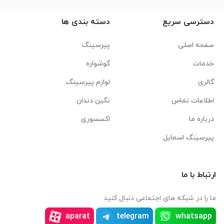
دسترسی سریع
دسته بندی ها
صفحه اصلی
پیرسینگ
خدمات
گوشواره
گالری
لوازم پیرسینگ
اطلاعات تماس
نگین دندان
درباره ما
اکسسوری
پیرسینگ اسمایل
ارتباط با ما
ما را در شبکه های اجتماعی دنبال کنید
aparat
telegram
whatsapp