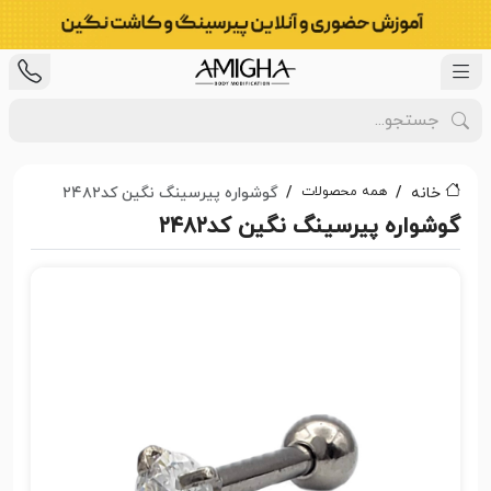
همه محصولات
خانه
گوشواره پیرسینگ نگین کد۲۴۸۲
گوشواره پیرسینگ نگین کد۲۴۸۲