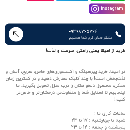
instagram
۰۹۳۹۸۷۶۵۷۶۴
منتظر صدای گرم شما هستیم
خرید از امیقا یعنی راحتی، سرعت و لذت!
در امیقا، خرید پیرسینگ و اکسسوری‌های خاص، سریع، آسان و
لذت‌بخش است! با چند کلیک سفارش دهید و در کمترین زمان
ممکن، محصول دلخواهتان را درب منزل تحویل بگیرید. ما
اینجاییم تا استایل شما را متفاوت‌تر، درخشان‌تر و خاص‌تر