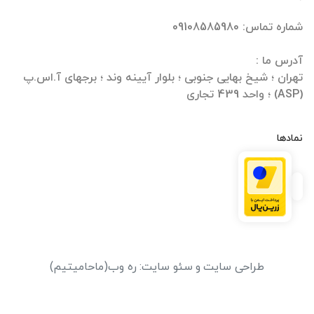
تهران ؛ شیخ بهایی جنوبی ؛ بلوار آیینه وند ؛ برجهای آ.اس.پ
(ASP) ؛ واحد 439 تجاری
نمادها
طراحی سایت
و
سئو سایت
:
ره وب
(ماحامیتیم)