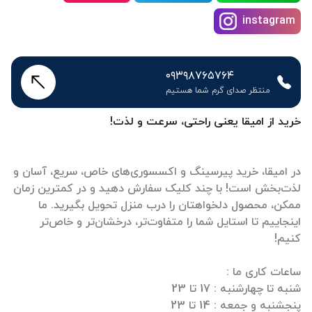
instagram
۰۹۳۹۸۷۶۵۷۶۴
منتظر صدای گرم شما هستیم
خرید از امیقا یعنی راحتی، سرعت و لذت!
در امیقا، خرید پیرسینگ و اکسسوری‌های خاص، سریع، آسان و
لذت‌بخش است! با چند کلیک سفارش دهید و در کمترین زمان
ممکن، محصول دلخواهتان را درب منزل تحویل بگیرید. ما
اینجاییم تا استایل شما را متفاوت‌تر، درخشان‌تر و خاص‌تر