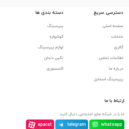
دسترسی سریع
دسته بندی ها
صفحه اصلی
پیرسینگ
خدمات
گوشواره
گالری
لوازم پیرسینگ
اطلاعات تماس
نگین دندان
درباره ما
اکسسوری
پیرسینگ اسمایل
ارتباط با ما
ما را در شبکه های اجتماعی دنبال کنید
aparat
telegram
whatsapp