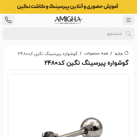
همه محصولات
خانه
گوشواره پیرسینگ نگین کد۲۴۸۰
گوشواره پیرسینگ نگین کد۲۴۸۰