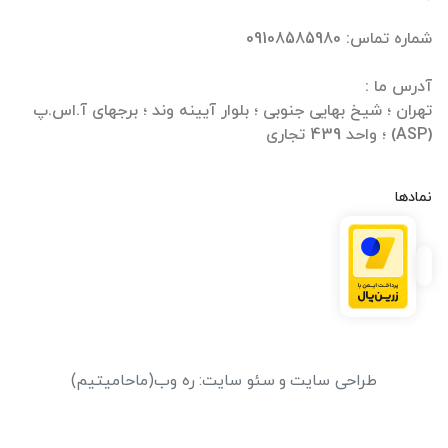
تهران ؛ شیخ بهایی جنوبی ؛ بلوار آیینه وند ؛ برجهای آ.اس.پ
(ASP) ؛ واحد 439 تجاری
نمادها
طراحی سایت
و
سئو سایت
:
ره وب
(ماحامیتیم)