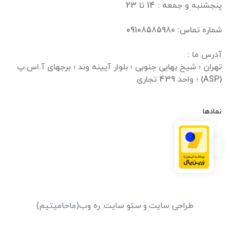
تهران ؛ شیخ بهایی جنوبی ؛ بلوار آیینه وند ؛ برجهای آ.اس.پ
(ASP) ؛ واحد 439 تجاری
نمادها
طراحی سایت
و
سئو سایت
:
ره وب
(ماحامیتیم)