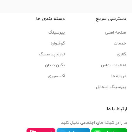
دسترسی سریع
دسته بندی ها
صفحه اصلی
پیرسینگ
خدمات
گوشواره
گالری
لوازم پیرسینگ
اطلاعات تماس
نگین دندان
درباره ما
اکسسوری
پیرسینگ اسمایل
ارتباط با ما
ما را در شبکه های اجتماعی دنبال کنید