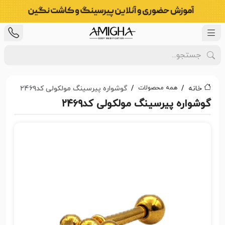
همه محصولات
خانه
گوشواره پیرسینگ مولکولی کد۲۴۶۹
گوشواره پیرسینگ مولکولی کد۲۴۶۹