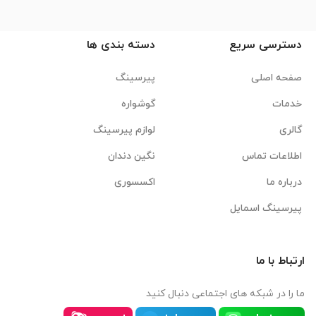
دسترسی سریع
دسته بندی ها
صفحه اصلی
پیرسینگ
خدمات
گوشواره
گالری
لوازم پیرسینگ
اطلاعات تماس
نگین دندان
درباره ما
اکسسوری
پیرسینگ اسمایل
ارتباط با ما
ما را در شبکه های اجتماعی دنبال کنید