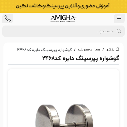
همه محصولات
خانه
گوشواره پیرسینگ دایره کد۲۴۶۸
گوشواره پیرسینگ دایره کد۲۴۶۸