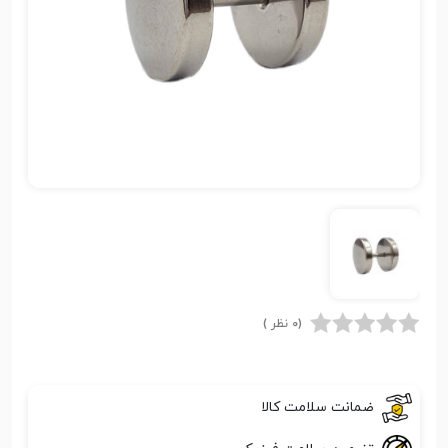
(0 نظر )
ضمانت سلامت کالا