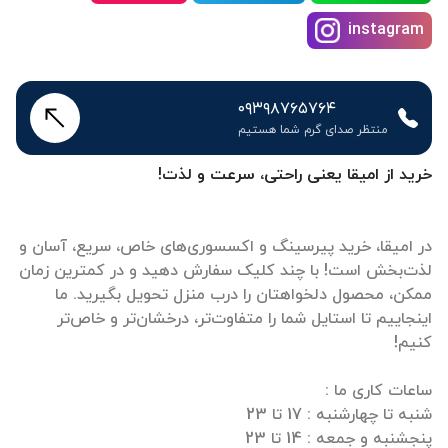
instagram
۰۹۳۹۸۷۶۵۷۶۴
منتظر صدای گرم شما هستیم
خرید از امیقا یعنی راحتی، سرعت و لذت!
در امیقا، خرید پیرسینگ و اکسسوری‌های خاص، سریع، آسان و
لذت‌بخش است! با چند کلیک سفارش دهید و در کمترین زمان
ممکن، محصول دلخواهتان را درب منزل تحویل بگیرید. ما
اینجاییم تا استایل شما را متفاوت‌تر، درخشان‌تر و خاص‌تر