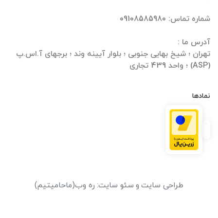
تهران ؛ شیخ بهایی جنوبی ؛ بلوار آیینه وند ؛ برجهای آ.اس.پ
(ASP) ؛ واحد 439 تجاری
نمادها
طراحی سایت
و
سئو سایت
:
ره وب
(ماحامیتیم)