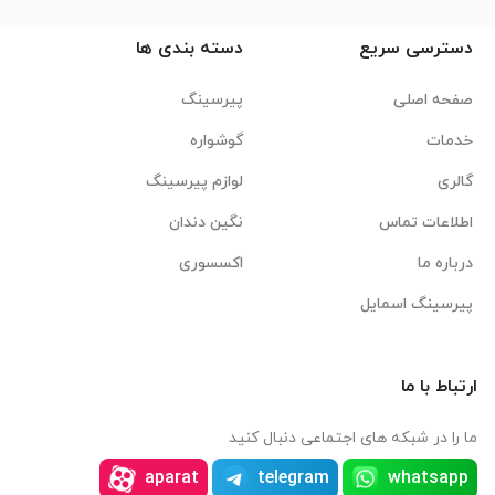
دسترسی سریع
دسته بندی ها
صفحه اصلی
پیرسینگ
خدمات
گوشواره
گالری
لوازم پیرسینگ
اطلاعات تماس
نگین دندان
درباره ما
اکسسوری
پیرسینگ اسمایل
ارتباط با ما
ما را در شبکه های اجتماعی دنبال کنید
aparat
telegram
whatsapp