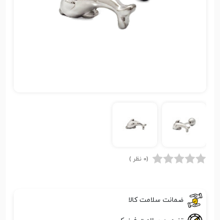
(0 نظر )
ضمانت سلامت کالا