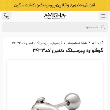
همه محصولات
خانه
گوشواره پیرسینگ دلفین کد۲۴۳۳
گوشواره پیرسینگ دلفین کد۲۴۳۳