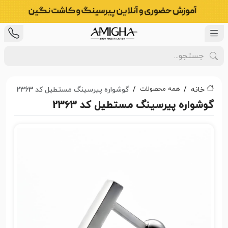
همه محصولات
خانه
گوشواره پیرسینگ مستطیل کد 2363
گوشواره پیرسینگ مستطیل کد 2363