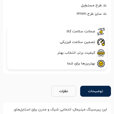
طرح مستطیل
سایز طرح 12mm
ضمانت سلامت کالا
تضمین سلامت فیزیکی
کیفیت برتر، انتخاب بهتر
بهترین‌ها برای شما
توضیحات
نظرات
این پیرسینگ مینیمال، انتخابی شیک و مدرن برای استایل‌های