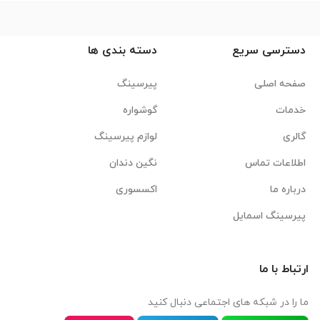
دسترسی سریع
دسته بندی ها
صفحه اصلی
پیرسینگ
خدمات
گوشواره
گالری
لوازم پیرسینگ
اطلاعات تماس
نگین دندان
درباره ما
اکسسوری
پیرسینگ اسمایل
ارتباط با ما
ما را در شبکه های اجتماعی دنبال کنید