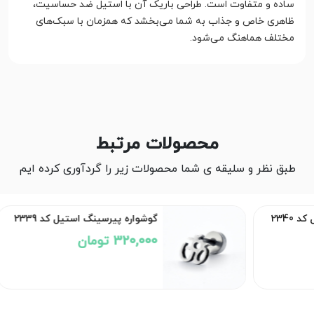
ساده و متفاوت است. طراحی باریک آن با استیل ضد حساسیت،
ظاهری خاص و جذاب به شما می‌بخشد که همزمان با سبک‌های
مختلف هماهنگ می‌شود.
محصولات مرتبط
طبق نظر و سلیقه ی شما محصولات زیر را گردآوری کرده ایم
2340
گوشواره پیرسینگ استیل کد 2339
320,000 تومان