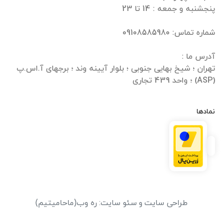
تهران ؛ شیخ بهایی جنوبی ؛ بلوار آیینه وند ؛ برجهای آ.اس.پ
(ASP) ؛ واحد 439 تجاری
نمادها
طراحی سایت
و
سئو سایت
:
ره وب
(ماحامیتیم)