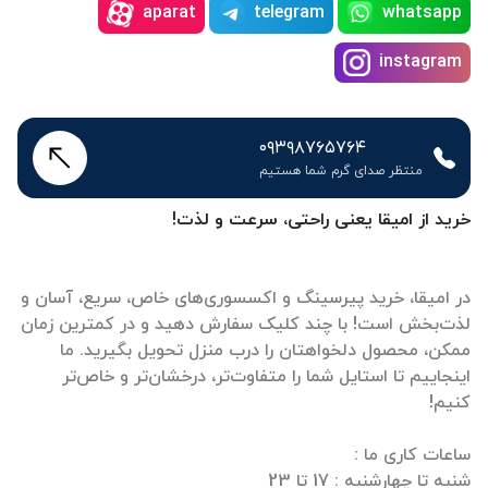
aparat
telegram
whatsapp
instagram
۰۹۳۹۸۷۶۵۷۶۴
منتظر صدای گرم شما هستیم
خرید از امیقا یعنی راحتی، سرعت و لذت!
در امیقا، خرید پیرسینگ و اکسسوری‌های خاص، سریع، آسان و
لذت‌بخش است! با چند کلیک سفارش دهید و در کمترین زمان
ممکن، محصول دلخواهتان را درب منزل تحویل بگیرید. ما
اینجاییم تا استایل شما را متفاوت‌تر، درخشان‌تر و خاص‌تر