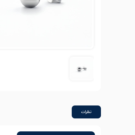
نظرات