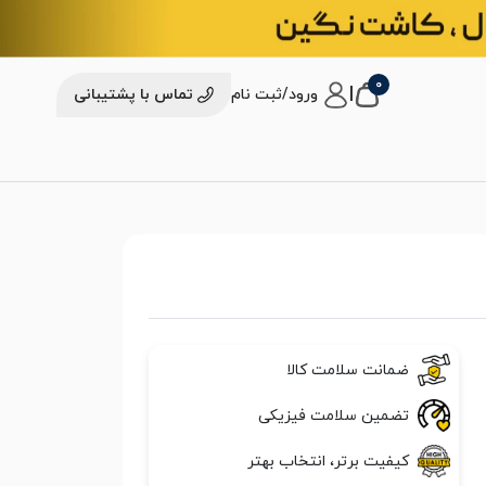
0
|
ورود/ثبت نام
تماس با پشتیبانی
ضمانت سلامت کالا
تضمین سلامت فیزیکی
کیفیت برتر، انتخاب بهتر