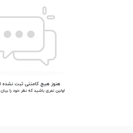
هنوز هیچ کامنتی ثبت نشده 
اولین نفری باشید که نظر خود را بیان 