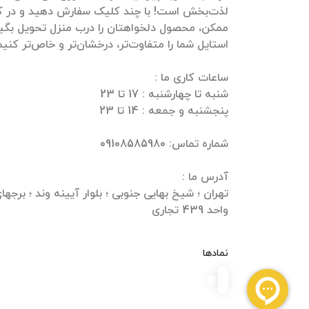
لذت‌بخش است! با چند کلیک سفارش دهید و در ک
ممکن، محصول دلخواهتان را درب منزل تحویل بگیرید
واحد 439 تجاری
نمادها