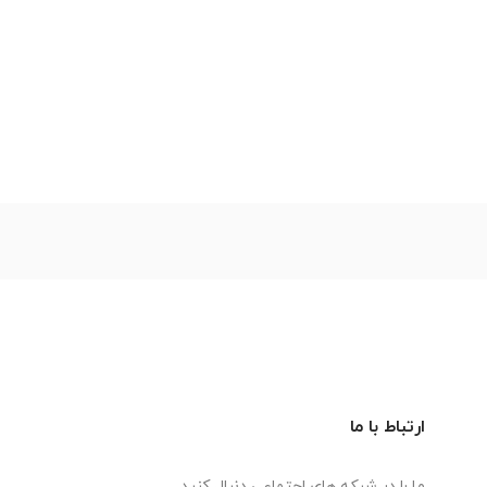
ارتباط با ما
ما را در شبکه های اجتماعی دنبال کنید