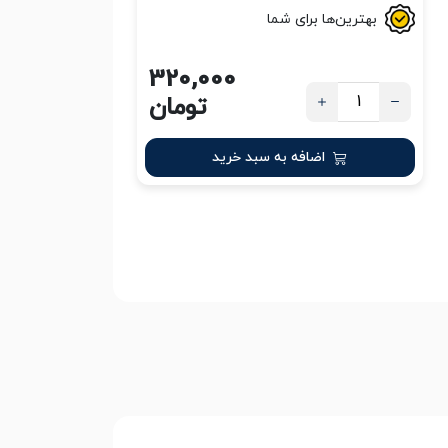
بهترین‌ها برای شما
320,000
تومان
اضافه به سبد خرید