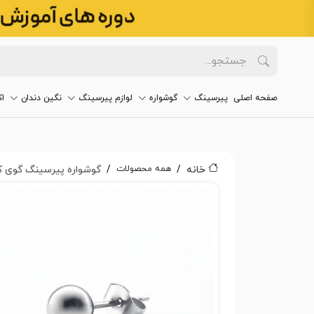
صفحه اصلی
پیرسینگ
گوشواره
لوازم پیرسینگ
نگین دندان
ا
همه محصولات
خانه
گوشواره پیرسینگ گوی کد 48