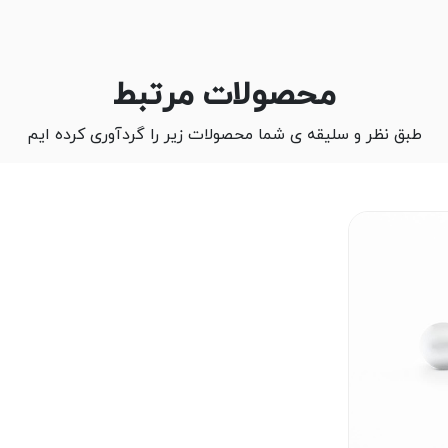
محصولات مرتبط
طبق نظر و سلیقه ی شما محصولات زیر را گردآوری کرده ایم