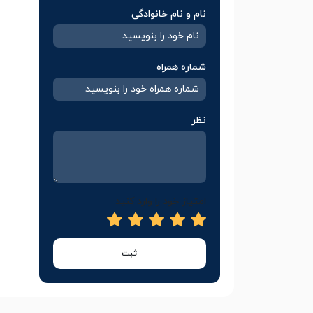
نام و نام خانوادگی
شماره همراه
نظر
امتیاز خود را وارد کنید
ثبت