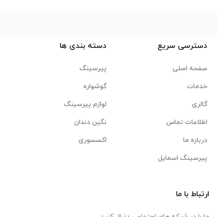
دسترسی سریع
دسته بندی ها
صفحه اصلی
پیرسینگ
خدمات
گوشواره
گالری
لوازم پیرسینگ
اطلاعات تماس
نگین دندان
درباره ما
اکسسوری
پیرسینگ اسمایل
ارتباط با ما
ما را در شبکه های اجتماعی دنبال کنید