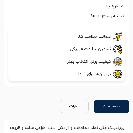
طرح چتر
سایز طرح 8mm
ضمانت سلامت کالا
تضمین سلامت فیزیکی
کیفیت برتر، انتخاب بهتر
بهترین‌ها برای شما
توضیحات
نظرات
پیرسینگ چتر، نماد محافظت و آرامش است. طراحی ساده و ظریف