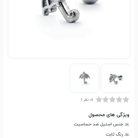
(0 نظر )
ویژگی های محصول
جنس استیل ضد حساسیت
رنگ ثابت