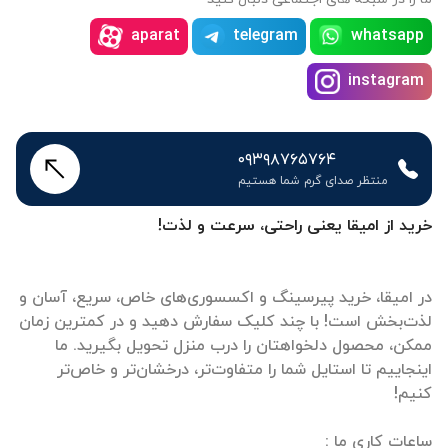
aparat
telegram
whatsapp
instagram
۰۹۳۹۸۷۶۵۷۶۴
منتظر صدای گرم شما هستیم
خرید از امیقا یعنی راحتی، سرعت و لذت!
در امیقا، خرید پیرسینگ و اکسسوری‌های خاص، سریع، آسان و
لذت‌بخش است! با چند کلیک سفارش دهید و در کمترین زمان
ممکن، محصول دلخواهتان را درب منزل تحویل بگیرید. ما
اینجاییم تا استایل شما را متفاوت‌تر، درخشان‌تر و خاص‌تر