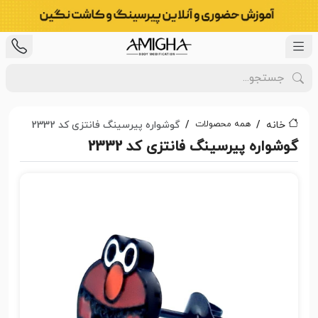
همه محصولات
خانه
گوشواره پیرسینگ فانتزی کد 2332
گوشواره پیرسینگ فانتزی کد 2332