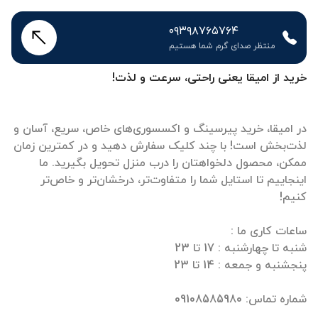
۰۹۳۹۸۷۶۵۷۶۴
منتظر صدای گرم شما هستیم
خرید از امیقا یعنی راحتی، سرعت و لذت!
در امیقا، خرید پیرسینگ و اکسسوری‌های خاص، سریع، آسان و
لذت‌بخش است! با چند کلیک سفارش دهید و در کمترین زمان
ممکن، محصول دلخواهتان را درب منزل تحویل بگیرید. ما
اینجاییم تا استایل شما را متفاوت‌تر، درخشان‌تر و خاص‌تر