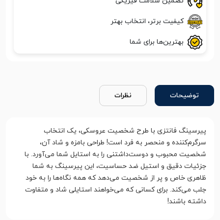
تضمین سلامت فیزیکی
کیفیت برتر، انتخاب بهتر
بهترین‌ها برای شما
توضیحات
نظرات
پیرسینگ فانتزی با طرح شخصیت عروسکی، یک انتخاب
سرگرم‌کننده و منحصر به فرد است! طراحی بامزه و شاد آن،
شخصیت محبوب و دوست‌داشتنی را به استایل شما می‌آورد. با
جزئیات دقیق و استیل ضد حساسیت، این پیرسینگ به شما
ظاهری خاص و پر از شخصیت می‌دهد که همه نگاه‌ها را به خود
جلب می‌کند. برای کسانی که می‌خواهند استایلی شاد و متفاوت
داشته باشند!