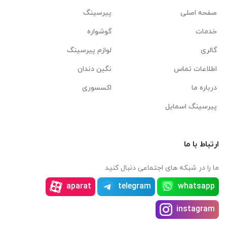
صفحه اصلی
پیرسینگ
خدمات
گوشواره
گالری
لوازم پیرسینگ
اطلاعات تماس
نگین دندان
درباره ما
اکسسوری
پیرسینگ اسمایل
ارتباط با ما
ما را در شبکه های اجتماعی دنبال کنید
aparat
telegram
whatsapp
instagram