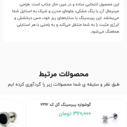
این محصول انتخابی ساده و در عین حال جذاب است. طراحی
مینیمال آن با رنگ مشکی، جلوه‌ای مدرن و شیک به استایل شما
می‌بخشد. این پیرسینگ با ستاره‌های ریز خود، حس درخشش و
انرژی مثبت را به شما منتقل می‌کند و به راحتی با هر استایلی
هماهنگ می‌شود.
محصولات مرتبط
طبق نظر و سلیقه ی شما محصولات زیر را گردآوری کرده ایم
گوشواره پیرسینگ گل کد 2312
320,000 تومان