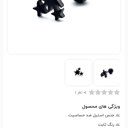
(0 نظر )
ویژگی های محصول
جنس استیل ضد حساسیت
رنگ ثابت