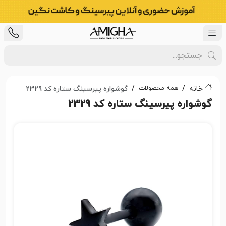
همه محصولات
خانه
گوشواره پیرسینگ ستاره کد 2329
گوشواره پیرسینگ ستاره کد 2329