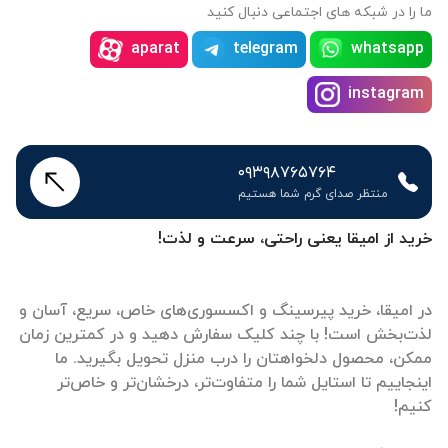
ما را در شبکه های اجتماعی دنبال کنید
aparat
telegram
whatsapp
instagram
۰۹۳۹۸۷۶۵۷۶۴
منتظر صدای گرم شما هستیم
خرید از امیقا یعنی راحتی، سرعت و لذت!
در امیقا، خرید پیرسینگ و اکسسوری‌های خاص، سریع، آسان و
لذت‌بخش است! با چند کلیک سفارش دهید و در کمترین زمان
ممکن، محصول دلخواهتان را درب منزل تحویل بگیرید. ما
اینجاییم تا استایل شما را متفاوت‌تر، درخشان‌تر و خاص‌تر