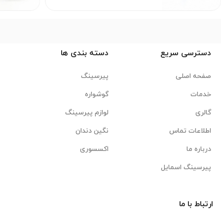
دسترسی سریع
دسته بندی ها
صفحه اصلی
پیرسینگ
خدمات
گوشواره
گالری
لوازم پیرسینگ
اطلاعات تماس
نگین دندان
درباره ما
اکسسوری
پیرسینگ اسمایل
ارتباط با ما