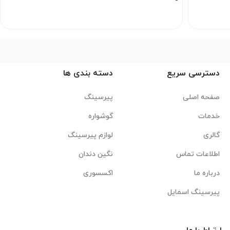
دسترسی سریع
دسته بندی ها
صفحه اصلی
پیرسینگ
خدمات
گوشواره
گالری
لوازم پیرسینگ
اطلاعات تماس
نگین دندان
درباره ما
اکسسوری
پیرسینگ اسمایل