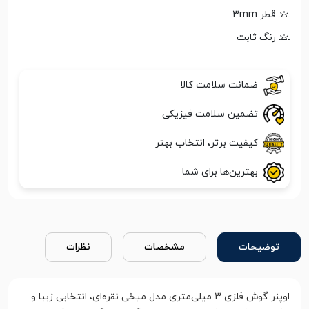
قطر 3mm
رنگ ثابت
ضمانت سلامت کالا
تضمین سلامت فیزیکی
کیفیت برتر، انتخاب بهتر
بهترین‌ها برای شما
توضیحات
مشخصات
نظرات
اوپنر گوش فلزی 3 میلی‌متری مدل میخی نقره‌ای، انتخابی زیبا و