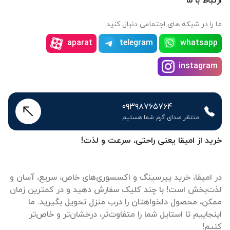
ارتباط با ما
ما را در شبکه های اجتماعی دنبال کنید
aparat
telegram
whatsapp
instagram
۰۹۳۹۸۷۶۵۷۶۴
منتظر صدای گرم شما هستیم
خرید از امیقا یعنی راحتی، سرعت و لذت!
در امیقا، خرید پیرسینگ و اکسسوری‌های خاص، سریع، آسان و
لذت‌بخش است! با چند کلیک سفارش دهید و در کمترین زمان
ممکن، محصول دلخواهتان را درب منزل تحویل بگیرید. ما
اینجاییم تا استایل شما را متفاوت‌تر، درخشان‌تر و خاص‌تر