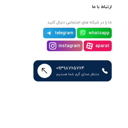
ارتباط با ما
ما را در شبکه های اجتماعی دنبال کنید
telegram
whatsapp
instagram
aparat
۰۹۳۹۸۷۶۵۷۶۴
منتظر صدای گرم شما هستیم