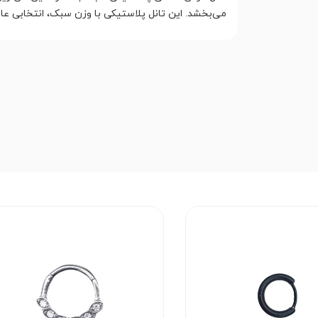
می‌بخشد. این تانل پلاستیکی با وزن سبک، انتخابی عا