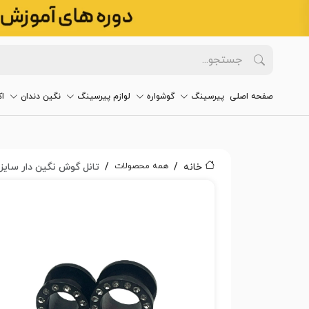
صفحه اصلی
پیرسینگ
گوشواره
لوازم پیرسینگ
نگین دندان
ا
همه محصولات
خانه
تانل گوش نگین دار سایز ۱۰ - ۱۲ کد282