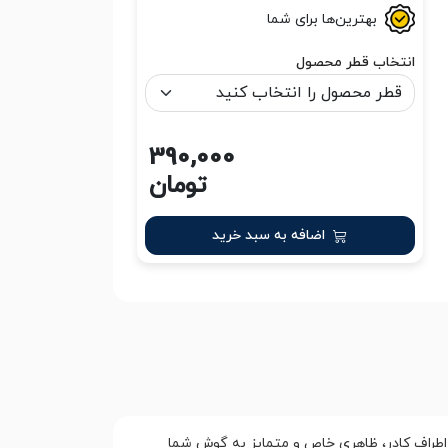
بهترین‌ها برای شما
انتخاب قطر محصول
390,000
تومان
اضافه به سبد خرید
اطراف کادر، ظاهری خاص و متمایز به گوش شما