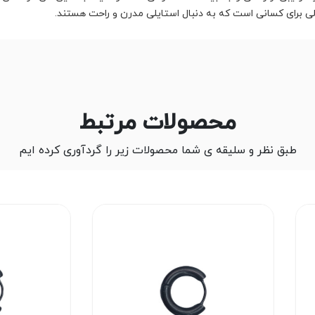
لی برای کسانی است که به دنبال استایلی مدرن و راحت هستند.
محصولات مرتبط
طبق نظر و سلیقه ی شما محصولات زیر را گردآوری کرده ایم