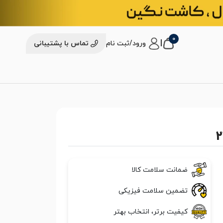
0
|
ورود/ثبت نام
تماس با پشتیبانی
ضمانت سلامت کالا
تضمین سلامت فیزیکی
کیفیت برتر، انتخاب بهتر