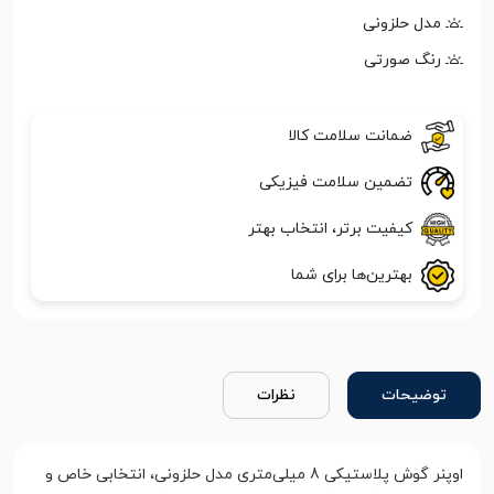
مدل حلزونی
رنگ صورتی
ضمانت سلامت کالا
تضمین سلامت فیزیکی
کیفیت برتر، انتخاب بهتر
بهترین‌ها برای شما
توضیحات
نظرات
اوپنر گوش پلاستیکی 8 میلی‌متری مدل حلزونی، انتخابی خاص و