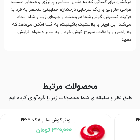
درخشان برای کسانی که به دنبال استایلی پرانرژی و متمایز هستند.
طراحی حلزونی با رنگ سرخابی درخشان، جذابیتی منحصر به فرد به
فرآیند گسترش گوش شما می‌بخشد و جلوه‌ای زیبا و شاد ایجاد
می‌کند. این اوپنر با پلاستیک باکیفیت، به شما امکان می‌دهد که
به راحتی و با دقت، سوراخ گوش خود را به سایز دلخواه افزایش
دهید.
محصولات مرتبط
طبق نظر و سلیقه ی شما محصولات زیر را گردآوری کرده ایم
اوپنر گوش سایز 8 کد 2225
320,000 تومان