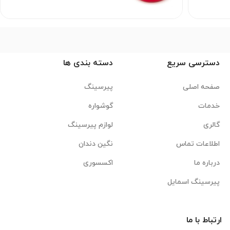
دسترسی سریع
دسته بندی ها
صفحه اصلی
پیرسینگ
خدمات
گوشواره
گالری
لوازم پیرسینگ
اطلاعات تماس
نگین دندان
درباره ما
اکسسوری
پیرسینگ اسمایل
ارتباط با ما