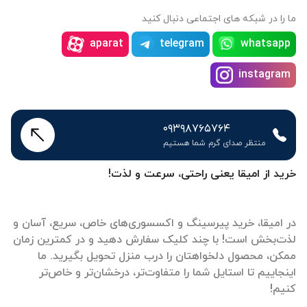
ما را در شبکه های اجتماعی دنبال کنید
aparat
telegram
whatsapp
instagram
۰۹۳۹۸۷۶۵۷۶۴
منتظر صدای گرم شما هستیم
خرید از امیقا یعنی راحتی، سرعت و لذت!
در امیقا، خرید پیرسینگ و اکسسوری‌های خاص، سریع، آسان و
لذت‌بخش است! با چند کلیک سفارش دهید و در کمترین زمان
ممکن، محصول دلخواهتان را درب منزل تحویل بگیرید. ما
اینجاییم تا استایل شما را متفاوت‌تر، درخشان‌تر و خاص‌تر