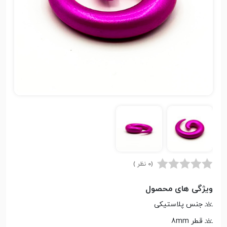
(0 نظر )
ویژگی های محصول
جنس پلاستیکی
قطر 8mm