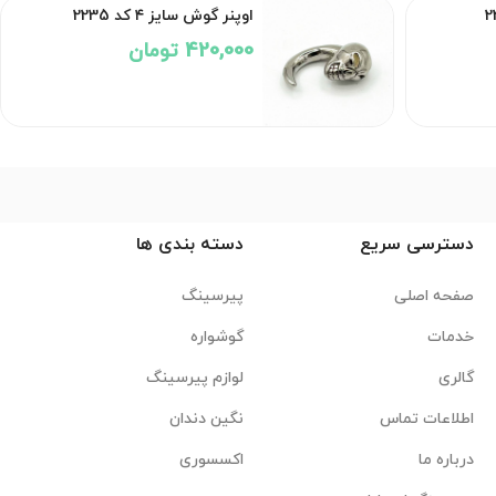
اوپنر گوش سایز ۴ کد 2235
420,000 تومان
دسترسی سریع
دسته بندی ها
صفحه اصلی
پیرسینگ
خدمات
گوشواره
گالری
لوازم پیرسینگ
اطلاعات تماس
نگین دندان
درباره ما
اکسسوری