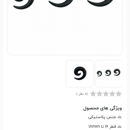
(0 نظر )
ویژگی های محصول
جنس پلاستیکی
قطر 16 تا 18mm