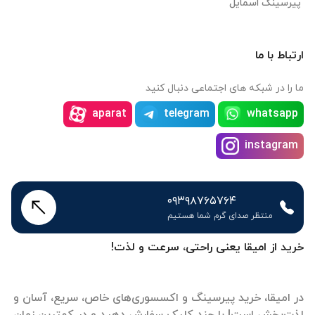
پیرسینگ اسمایل
ارتباط با ما
ما را در شبکه های اجتماعی دنبال کنید
aparat
telegram
whatsapp
instagram
۰۹۳۹۸۷۶۵۷۶۴
منتظر صدای گرم شما هستیم
خرید از امیقا یعنی راحتی، سرعت و لذت!
در امیقا، خرید پیرسینگ و اکسسوری‌های خاص، سریع، آسان و
لذت‌بخش است! با چند کلیک سفارش دهید و در کمترین زمان