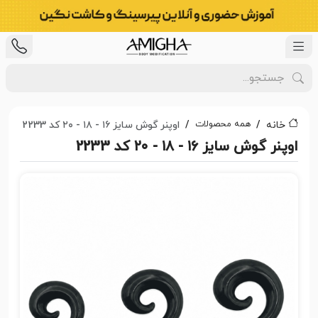
همه محصولات
خانه
اوپنر گوش سایز ۱۶ - ۱۸ - ۲۰ کد 2233
اوپنر گوش سایز ۱۶ - ۱۸ - ۲۰ کد 2233