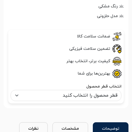
رنگ مشکی
مدل حلزونی
ضمانت سلامت کالا
تضمین سلامت فیزیکی
کیفیت برتر، انتخاب بهتر
بهترین‌ها برای شما
انتخاب قطر محصول
توضیحات
مشخصات
نظرات