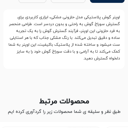
اوپنر گوش پلاستیکی مدل حلزونی مشکی، ابزاری کاربردی برای
گسترش سوراخ گوش به راحتی و بدون دردسر است. طراحی منحصر
به فرد حلزونی این اوپنر، فرآیند گسترش گوش را به یک تجربه
ساده و دقیق تبدیل می‌کند. با رنگ مشکی جذاب که با هر استایلی
ست میشود و ساخته شده از پلاستیک باکیفیت، این اوپنر به شما
کمک می‌کند تا به آرامی و با دقت سوراخ گوش خود را به سایز
دلخواه گسترش دهید.
محصولات مرتبط
طبق نظر و سلیقه ی شما محصولات زیر را گردآوری کرده ایم