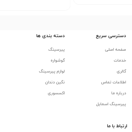
دسترسی سریع
دسته بندی ها
صفحه اصلی
پیرسینگ
خدمات
گوشواره
گالری
لوازم پیرسینگ
اطلاعات تماس
نگین دندان
درباره ما
اکسسوری
پیرسینگ اسمایل
ارتباط با ما