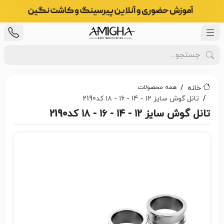
همه محصولات
خانه
تانل گوش سایز ۱۲ - ۱۴ - ۱۶ - ۱۸ کد2190
تانل گوش سایز ۱۲ - ۱۴ - ۱۶ - ۱۸ کد2190