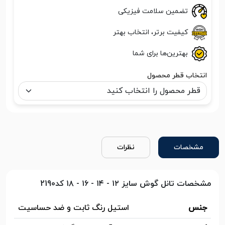
تضمین سلامت فیزیکی
کیفیت برتر، انتخاب بهتر
بهترین‌ها برای شما
انتخاب قطر محصول
مشخصات
نظرات
مشخصات تانل گوش سایز ۱۲ - ۱۴ - ۱۶ - ۱۸ کد2190
جنس
استیل رنگ ثابت و ضد حساسیت