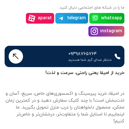
ما را در شبکه های اجتماعی دنبال کنید
aparat
telegram
whatsapp
instagram
۰۹۳۹۸۷۶۵۷۶۴
منتظر صدای گرم شما هستیم
خرید از امیقا یعنی راحتی، سرعت و لذت!
در امیقا، خرید پیرسینگ و اکسسوری‌های خاص، سریع، آسان و
لذت‌بخش است! با چند کلیک سفارش دهید و در کمترین زمان
ممکن، محصول دلخواهتان را درب منزل تحویل بگیرید. ما
اینجاییم تا استایل شما را متفاوت‌تر، درخشان‌تر و خاص‌تر