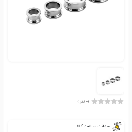
(0 نظر )
ضمانت سلامت کالا