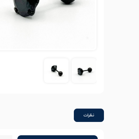
نظرات