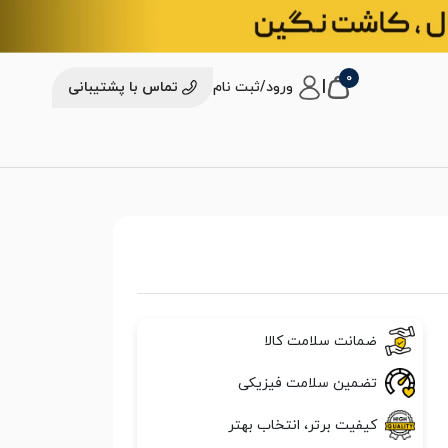
0
|
ورود/ثبت نام
تماس با پشتیبانی
ضمانت سلامت کالا
تضمین سلامت فیزیکی
کیفیت برتر، انتخاب بهتر