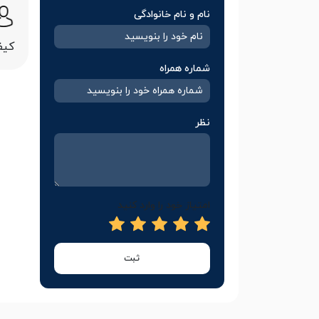
نام و نام خانوادگی
کیف
شماره همراه
نظر
امتیاز خود را وارد کنید
ثبت