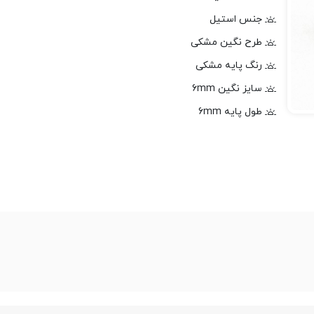
جنس استیل
طرح نگین مشکی
رنگ پایه مشکی
سایز نگین 6mm
طول پایه 6mm