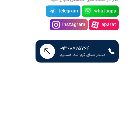
telegram
whatsapp
instagram
aparat
۰۹۳۹۸۷۶۵۷۶۴
منتظر صدای گرم شما هستیم