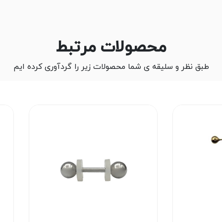
محصولات مرتبط
طبق نظر و سلیقه ی شما محصولات زیر را گردآوری کرده ایم