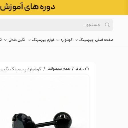
صفحه اصلی
پیرسینگ
گوشواره
لوازم پیرسینگ
نگین دندان
ا
همه محصولات
خانه
گوشواره پیرسینگ نگین کد 4