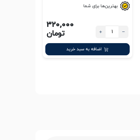
بهترین‌ها برای شما
320,000
تومان
اضافه به سبد خرید