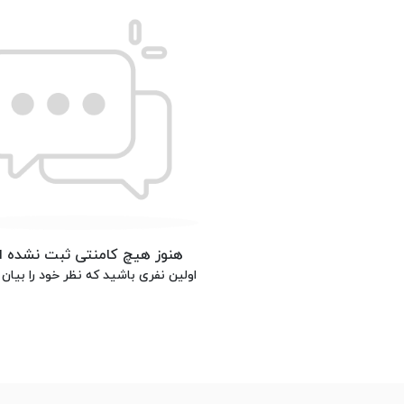
هنوز هیچ کامنتی ثبت نشده 
اولین نفری باشید که نظر خود را بیان 