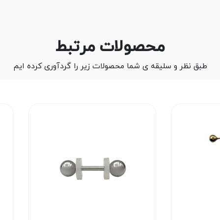
محصولات مرتبط
طبق نظر و سلیقه ی شما محصولات زیر را گردآوری کرده ایم