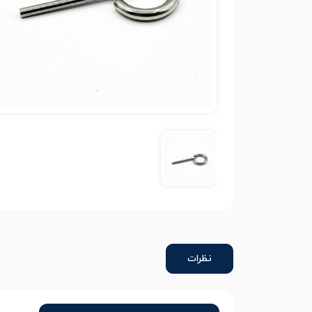
نظرات