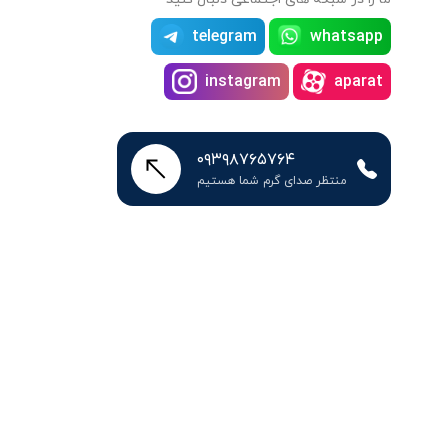
telegram
whatsapp
instagram
aparat
۰۹۳۹۸۷۶۵۷۶۴
منتظر صدای گرم شما هستیم