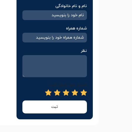
نام و نام خانوادگی
شماره همراه
نظر
امتیاز خود را وارد کنید
ثبت