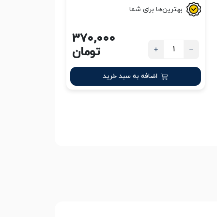
بهترین‌ها برای شما
370,000
تومان
اضافه به سبد خرید