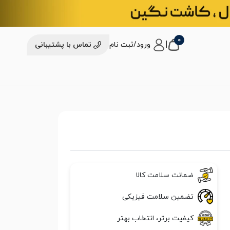
0
|
ورود/ثبت نام
تماس با پشتیبانی
ضمانت سلامت کالا
تضمین سلامت فیزیکی
کیفیت برتر، انتخاب بهتر