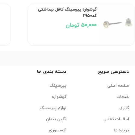
گوشواره پیرسینگ کافل بهداشتی
کد۲۹۵۰
50,000 تومان
دسترسی سریع
دسته بندی ها
صفحه اصلی
پیرسینگ
خدمات
گوشواره
گالری
لوازم پیرسینگ
اطلاعات تماس
نگین دندان
درباره ما
اکسسوری