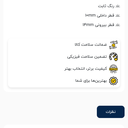
رنگ ثابت
قطر داخلی 10mm
قطر بیرونی 14mm
ضمانت سلامت کالا
تضمین سلامت فیزیکی
کیفیت برتر، انتخاب بهتر
بهترین‌ها برای شما
نظرات