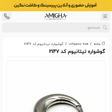
همه محصولات
خانه
گوشواره تیتانیوم کد 2147
گوشواره تیتانیوم کد 2147