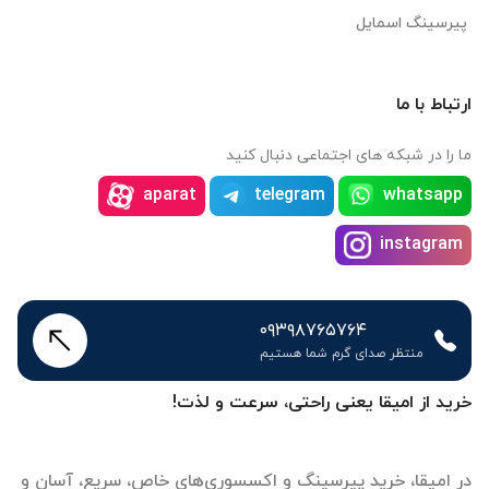
پیرسینگ اسمایل
ارتباط با ما
ما را در شبکه های اجتماعی دنبال کنید
aparat
telegram
whatsapp
instagram
۰۹۳۹۸۷۶۵۷۶۴
منتظر صدای گرم شما هستیم
خرید از امیقا یعنی راحتی، سرعت و لذت!
در امیقا، خرید پیرسینگ و اکسسوری‌های خاص، سریع، آسان و