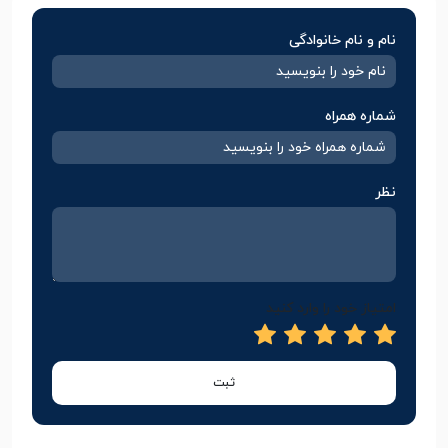
نام و نام خانوادگی
شماره همراه
نظر
امتیاز خود را وارد کنید
ثبت