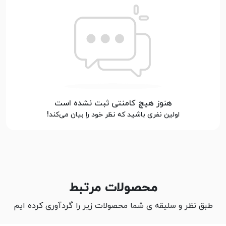
هنوز هیچ کامنتی ثبت نشده است
اولین نفری باشید که نظر خود را بیان می‌کند!
محصولات مرتبط
طبق نظر و سلیقه ی شما محصولات زیر را گردآوری کرده ایم