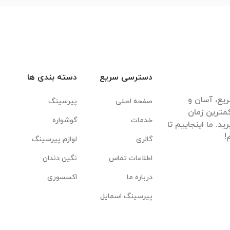
دسترسی سریع
دسته بندی ها
یع، آسان و
صفحه اصلی
پیرسینگ
مترین زمان
خدمات
گوشواره
. ما اینجاییم تا
گالری
لوازم پیرسینگ
اطلاعات تماس
نگین دندان
درباره ما
اکسسوری
پیرسینگ اسمایل