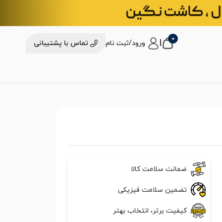
0
|
ورود/ثبت نام
تماس با پشتیبانی
ضمانت سلامت کالا
تضمین سلامت فیزیکی
کیفیت برتر، انتخاب بهتر