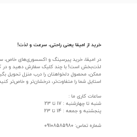
خرید از امیقا یعنی راحتی، سرعت و لذت!
در امیقا، خرید پیرسینگ و اکسسوری‌های خاص، سر
لذت‌بخش است! با چند کلیک سفارش دهید و در ک
ممکن، محصول دلخواهتان را درب منزل تحویل بگیرید