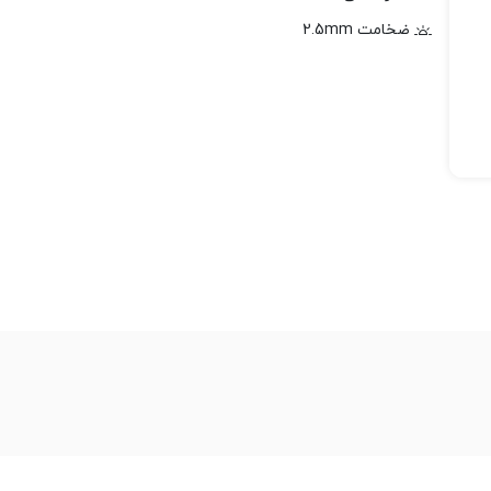
ضخامت 2.5mm