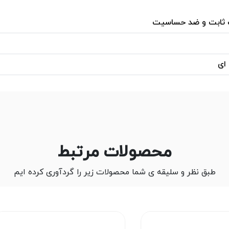
 ثابت و ضد حساسیت
 ای
محصولات مرتبط
طبق نظر و سلیقه ی شما محصولات زیر را گردآوری کرده ایم