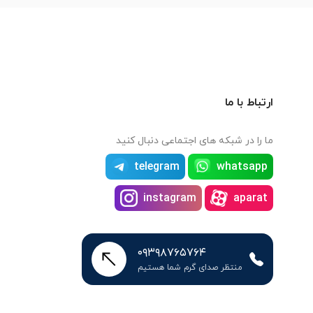
ارتباط با ما
ما را در شبکه های اجتماعی دنبال کنید
telegram
whatsapp
instagram
aparat
۰۹۳۹۸۷۶۵۷۶۴
منتظر صدای گرم شما هستیم