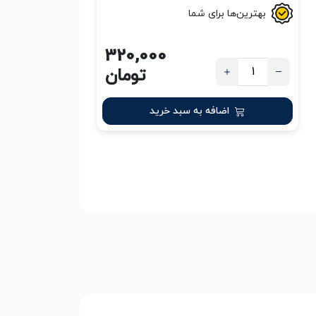
بهترین‌ها برای شما
320,000
تومان
اضافه به سبد خرید