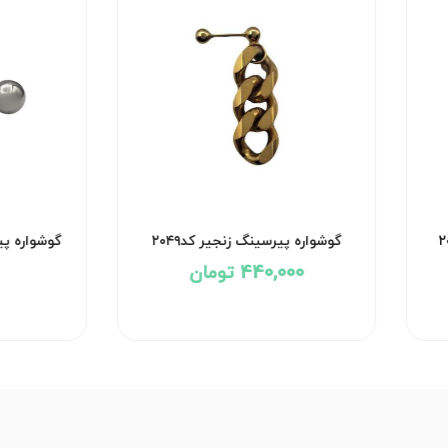
گوشواره پیرسینگ زنجیر کد۲۰۵۰
گوشواره پیرسینگ زنجیر 
440,000 تومان
440,000 تومان