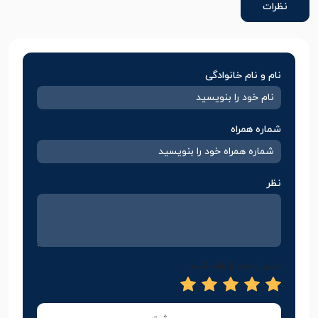
نظرات
نام و نام خانوادگی
شماره همراه
نظر
امتیاز خود را وارد کنید