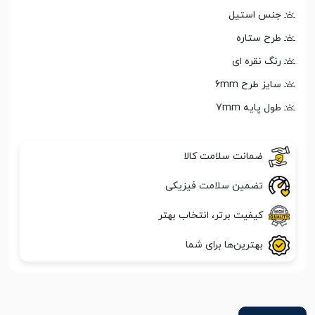
جنس استیل
طرح ستاره
رنگ نقره ای
سایز طرح 6mm
طول پایه 7mm
ضمانت سلامت کالا
تضمین سلامت فیزیکی
کیفیت برتر، انتخاب بهتر
بهترین‌ها برای شما