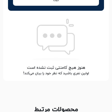
ثبت
هنوز هیچ کامنتی ثبت نشده است
اولین نفری باشید که نظر خود را بیان می‌کند!
محصولات مرتبط