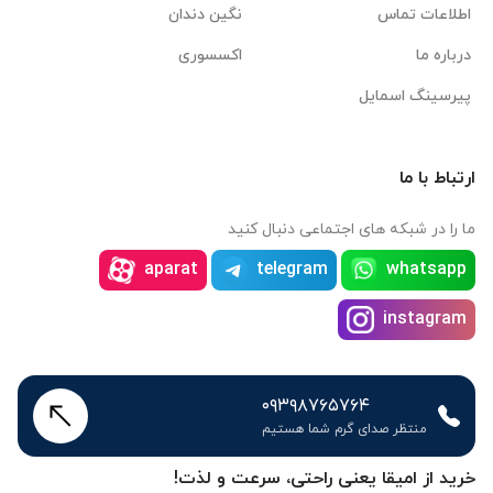
اطلاعات تماس
نگین دندان
درباره ما
اکسسوری
پیرسینگ اسمایل
ارتباط با ما
ما را در شبکه های اجتماعی دنبال کنید
aparat
telegram
whatsapp
instagram
۰۹۳۹۸۷۶۵۷۶۴
منتظر صدای گرم شما هستیم
خرید از امیقا یعنی راحتی، سرعت و لذت!