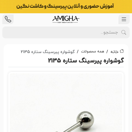
همه محصولات
خانه
گوشواره پیرسینگ ستاره 2135
گوشواره پیرسینگ ستاره 2135