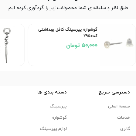
طبق نظر و سلیقه ی شما محصولات زیر را گردآوری کرده ایم
گوشواره پیرسینگ کافل بهداشتی
کد۲۹۵۰
50,000 تومان
دسترسی سریع
دسته بندی ها
صفحه اصلی
پیرسینگ
خدمات
گوشواره
گالری
لوازم پیرسینگ