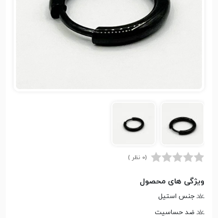
(0 نظر )
ویژگی های محصول
جنس استیل
ضد حساسیت