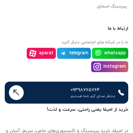
پیرسینگ اسمایل
ارتباط با ما
ما را در شبکه های اجتماعی دنبال کنید
aparat
telegram
whatsapp
instagram
۰۹۳۹۸۷۶۵۷۶۴
منتظر صدای گرم شما هستیم
خرید از امیقا یعنی راحتی، سرعت و لذت!
در امیقا، خرید پیرسینگ و اکسسوری‌های خاص، سریع، آسان و