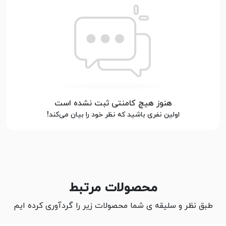
هنوز هیچ کامنتی ثبت نشده است
اولین نفری باشید که نظر خود را بیان می‌کند!
محصولات مرتبط
طبق نظر و سلیقه ی شما محصولات زیر را گردآوری کرده ایم