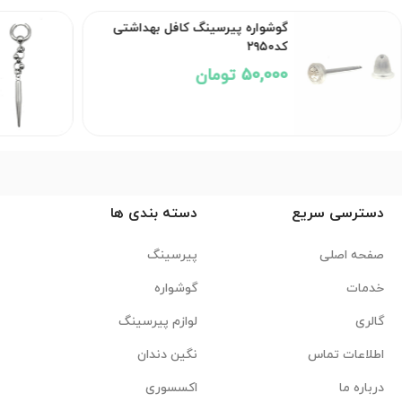
گوشواره پیرسینگ کافل بهداشتی
کد۲۹۵۰
50,000 تومان
دسترسی سریع
دسته بندی ها
صفحه اصلی
پیرسینگ
خدمات
گوشواره
گالری
لوازم پیرسینگ
اطلاعات تماس
نگین دندان
درباره ما
اکسسوری