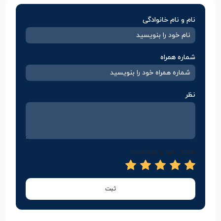
نام و نام خانوادگی
شماره همراه
نظر
امتیاز خود را وارد کنید
ثبت