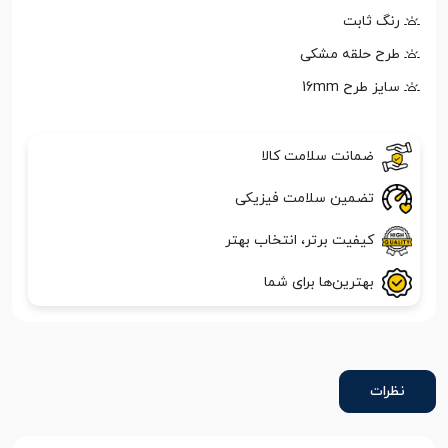
رنگ ثابت
طرح حلقه مشکی
سایز طرح 16mm
ضمانت سلامت کالا
تضمین سلامت فیزیکی
کیفیت برتر، انتخاب بهتر
بهترین‌ها برای شما
نظرات