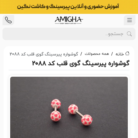
همه محصولات
خانه
گوشواره پیرسینگ گوی قلب کد 2088
گوشواره پیرسینگ گوی قلب کد 2088