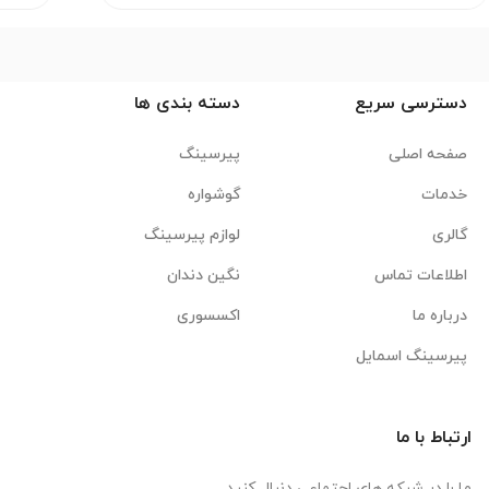
دسترسی سریع
دسته بندی ها
صفحه اصلی
پیرسینگ
خدمات
گوشواره
گالری
لوازم پیرسینگ
اطلاعات تماس
نگین دندان
درباره ما
اکسسوری
پیرسینگ اسمایل
ارتباط با ما
ما را در شبکه های اجتماعی دنبال کنید