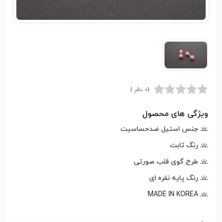
(0 نظر )
ویژگی های محصول
جنس استیل ضدحساسیت
رنگ ثابت
طرح گوی قلب صورتی
رنگ پایه نقره ای
MADE IN KOREA