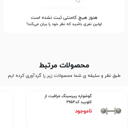
هنوز هیچ کامنتی ثبت نشده است
اولین نفری باشید که نظر خود را بیان می‌کند!
محصولات مرتبط
طبق نظر و سلیقه ی شما محصولات زیر را گردآوری کرده ایم
گوشواره پیرسینگ مراقبت از
کلویید کد۲۹۵۲
ناموجود