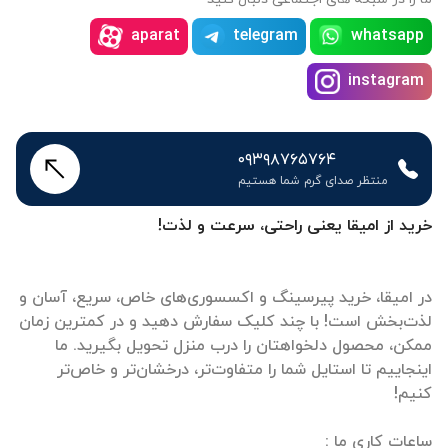
aparat
telegram
whatsapp
instagram
۰۹۳۹۸۷۶۵۷۶۴
منتظر صدای گرم شما هستیم
خرید از امیقا یعنی راحتی، سرعت و لذت!
در امیقا، خرید پیرسینگ و اکسسوری‌های خاص، سریع، آسان و
لذت‌بخش است! با چند کلیک سفارش دهید و در کمترین زمان
ممکن، محصول دلخواهتان را درب منزل تحویل بگیرید. ما
اینجاییم تا استایل شما را متفاوت‌تر، درخشان‌تر و خاص‌تر