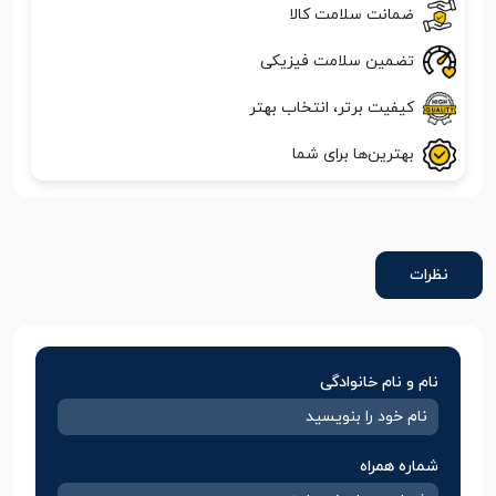
ضمانت سلامت کالا
تضمین سلامت فیزیکی
کیفیت برتر، انتخاب بهتر
بهترین‌ها برای شما
نظرات
نام و نام خانوادگی
شماره همراه