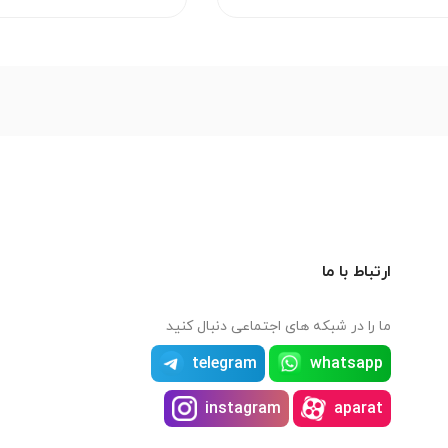
ارتباط با ما
ما را در شبکه های اجتماعی دنبال کنید
telegram
whatsapp
instagram
aparat