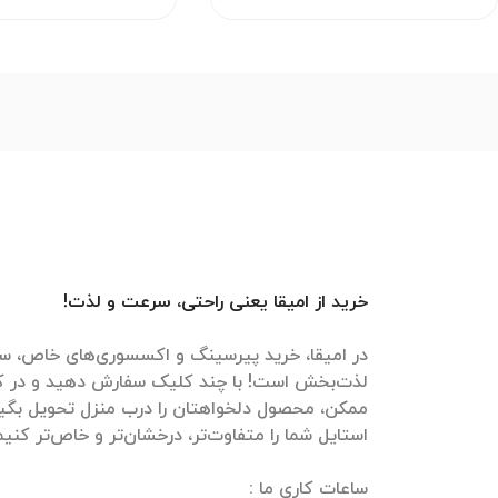
خرید از امیقا یعنی راحتی، سرعت و لذت!
در امیقا، خرید پیرسینگ و اکسسوری‌های خاص، سر
لذت‌بخش است! با چند کلیک سفارش دهید و در ک
ممکن، محصول دلخواهتان را درب منزل تحویل بگیرید