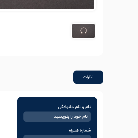
نظرات
نام و نام خانوادگی
شماره همراه