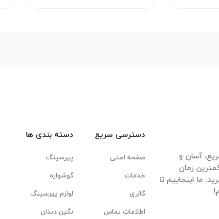
دسترسی سریع
دسته بندی ها
یع، آسان و
صفحه اصلی
پیرسینگ
مترین زمان
خدمات
گوشواره
. ما اینجاییم تا
گالری
لوازم پیرسینگ
اطلاعات تماس
نگین دندان