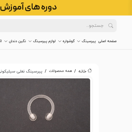
صفحه اصلی
پیرسینگ
گوشواره
لوازم پیرسینگ
نگین دندان
ا
همه محصولات
خانه
پیرسینگ نعلی سیلیکونی کد