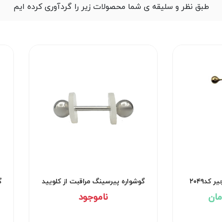
طبق نظر و سلیقه ی شما محصولات زیر را گردآوری کرده ایم
کد۲۰۴۹
گوشواره پیرسینگ مراقبت از کلویید
گ
کد۲۹۵۳
ناموجود