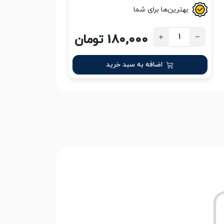
بهترین‌ها برای شما
180,000 تومان
اضافه به سبد خرید