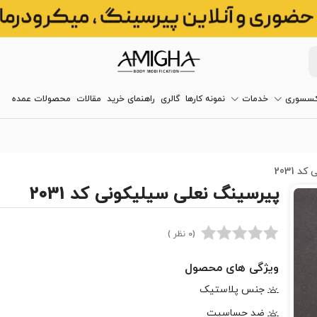
کسسوری
خدمات
نمونه کارها
گالری
راهنمای خرید
مقالات
محصولات عمده
 2031
پیرسینگ نعلی سیلیکونی کد 2031
(0 نظر )
ویژگی های محصول
جنس پلاستیک
ضد حساسیت