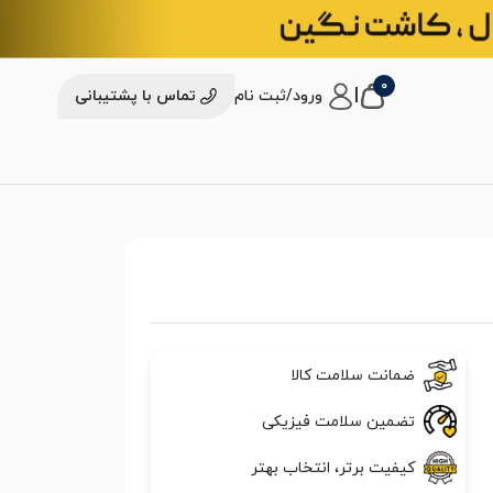
0
|
ورود/ثبت نام
تماس با پشتیبانی
ضمانت سلامت کالا
تضمین سلامت فیزیکی
کیفیت برتر، انتخاب بهتر