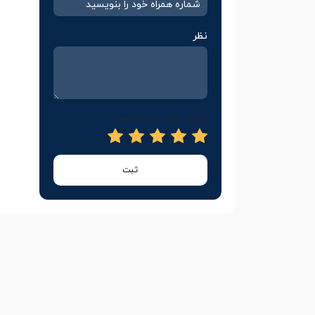
نظر
امتیاز خود را وارد کنید
ثبت