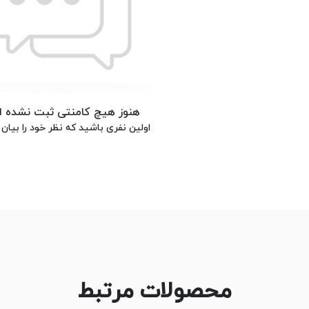
هنوز هیچ کامنتی ثبت نشده 
اولین نفری باشید که نظر خود را بیان 
محصولات مرتبط