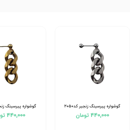
گوشواره پیرسینگ زنجیر کد۲۰۵۰
گوشواره پیرسینگ زنجیر 
440,000 تومان
440,000 تومان