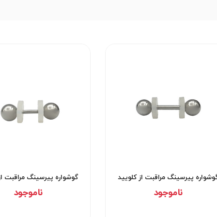
وشواره پیرسینگ مراقبت از کلویید
گوشواره پیرسینگ مراقبت از
کد۲۹۵۲
کد۲۹۵۱
ناموجود
ناموجود