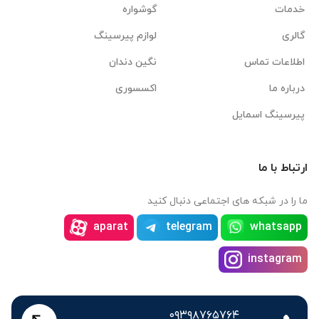
خدمات
گوشواره
گالری
لوازم پیرسینگ
اطلاعات تماس
نگین دندان
درباره ما
اکسسوری
پیرسینگ اسمایل
ارتباط با ما
ما را در شبکه های اجتماعی دنبال کنید
aparat
telegram
whatsapp
instagram
۰۹۳۹۸۷۶۵۷۶۴