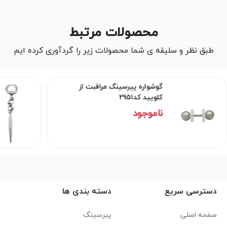
محصولات مرتبط
طبق نظر و سلیقه ی شما محصولات زیر را گردآوری کرده ایم
گوشواره پیرسینگ مراقبت از
کلویید کد۲۹۵۱
ناموجود
دسترسی سریع
دسته بندی ها
صفحه اصلی
پیرسینگ