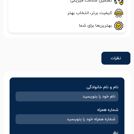
تضمین سلامت فیزیکی
کیفیت برتر، انتخاب بهتر
بهترین‌ها برای شما
نظرات
نام و نام خانوادگی
شماره همراه
نظر