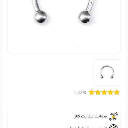
(5 نظر )
ضمانت سلامت کالا