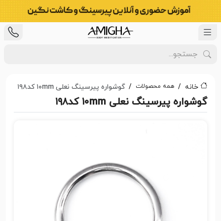
همه محصولات
خانه
گوشواره پیرسینگ نعلی ۱۰mm کد۱۹۸
گوشواره پیرسینگ نعلی ۱۰mm کد۱۹۸