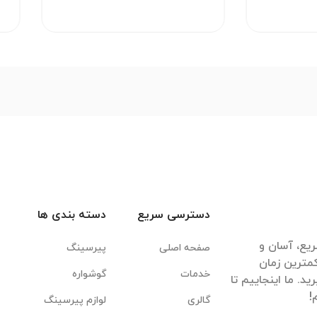
دسترسی سریع
دسته بندی ها
یع، آسان و
صفحه اصلی
پیرسینگ
مترین زمان
خدمات
گوشواره
. ما اینجاییم تا
گالری
لوازم پیرسینگ