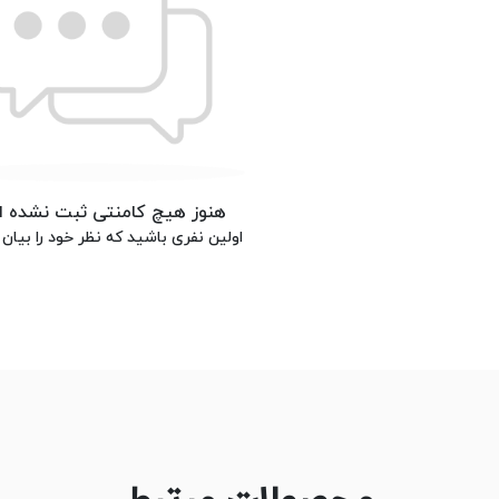
هنوز هیچ کامنتی ثبت نشده 
اولین نفری باشید که نظر خود را بیان 