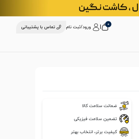
0
|
ورود/ثبت نام
تماس با پشتیبانی
ضمانت سلامت کالا
تضمین سلامت فیزیکی
کیفیت برتر، انتخاب بهتر