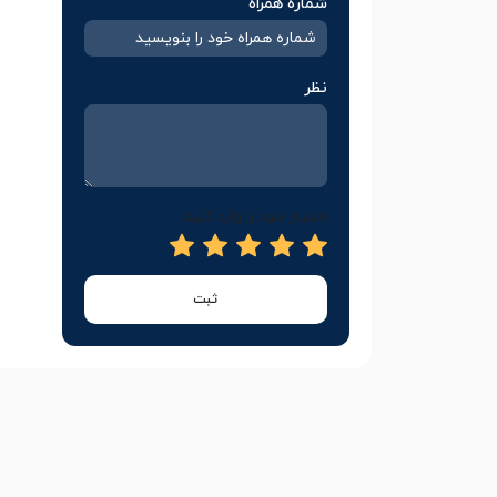
شماره همراه
نظر
امتیاز خود را وارد کنید
ثبت