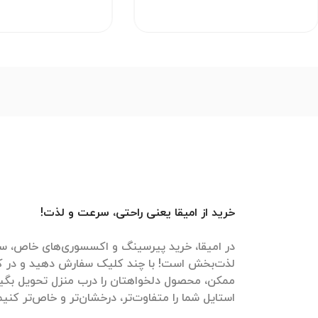
خرید از امیقا یعنی راحتی، سرعت و لذت!
در امیقا، خرید پیرسینگ و اکسسوری‌های خاص، سر
لذت‌بخش است! با چند کلیک سفارش دهید و در ک
ممکن، محصول دلخواهتان را درب منزل تحویل بگیرید