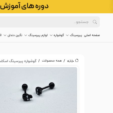
صفحه اصلی
پیرسینگ
گوشواره
لوازم پیرسینگ
نگین دندان
ا
همه محصولات
خانه
گوشواره پیرسینگ اسکلت کد