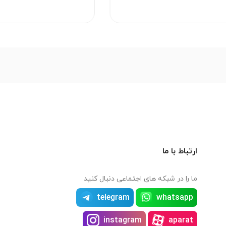
ارتباط با ما
ما را در شبکه های اجتماعی دنبال کنید
telegram
whatsapp
instagram
aparat