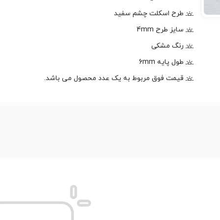
طرح اسکلت چشم سفید
سایز طرح 4mm
رنگ مشکی
طول پایه 6mm
قیمت فوق مربوط به یک عدد محصول می باشد.