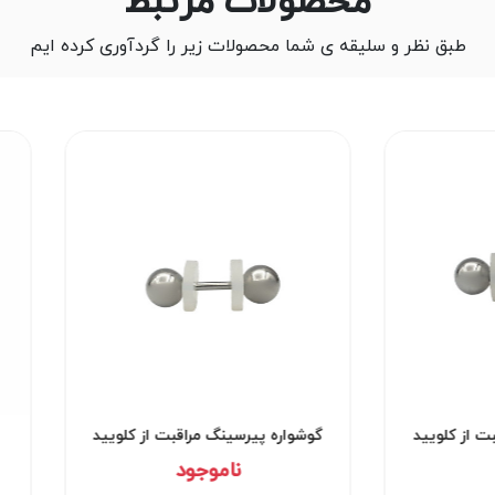
محصولات مرتبط
طبق نظر و سلیقه ی شما محصولات زیر را گردآوری کرده ایم
ت از کلویید
گوشواره پیرسینگ مراقبت از کلویید
کد۲۹۵۱
ناموجود