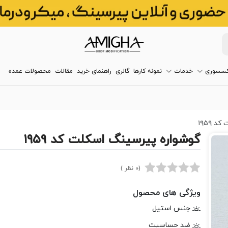
کسسوری
خدمات
نمونه کارها
گالری
راهنمای خرید
مقالات
محصولات عمده
 ۱۹۵۹
گوشواره پیرسینگ اسکلت کد ۱۹۵۹
(0 نظر )
ویژگی های محصول
جنس استیل
ضد حساسیت