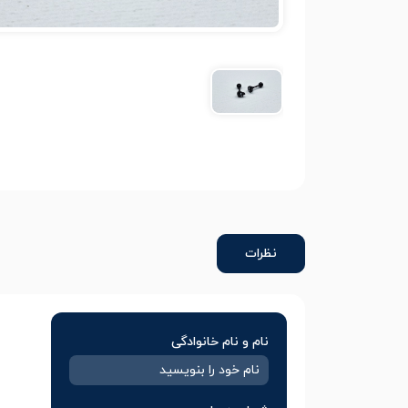
نظرات
نام و نام خانوادگی