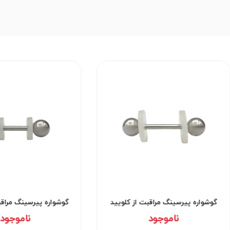
گوشواره پیرسینگ مراقبت از کلویید
گوشواره پیرسینگ مراقب
کد۲۹۵۳
کد۲۹۵۲
ناموجود
ناموجود