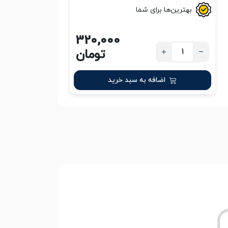
بهترین‌ها برای شما
320,000
تومان
اضافه به سبد خرید