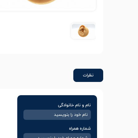
نظرات
نام و نام خانوادگی
شماره همراه