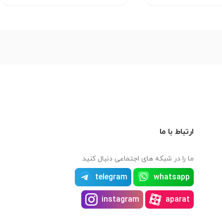
ارتباط با ما
ما را در شبکه های اجتماعی دنبال کنید
telegram
whatsapp
instagram
aparat