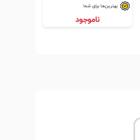
بهترین‌ها برای شما
ناموجود