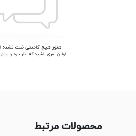
هنوز هیچ کامنتی ثبت نشده 
اولین نفری باشید که نظر خود را بیان 
محصولات مرتبط