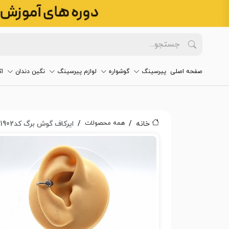
صفحه اصلی
پیرسینگ
گوشواره
لوازم پیرسینگ
نگین دندان
ا
همه محصولات
خانه
ایرکاف گوش برگ کد1902