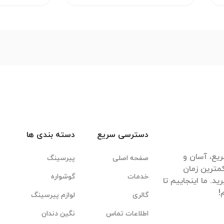
دسترسی سریع
دسته بندی ها
یع، آسان و
صفحه اصلی
پیرسینگ
مترین زمان
خدمات
گوشواره
. ما اینجاییم تا
گالری
لوازم پیرسینگ
اطلاعات تماس
نگین دندان