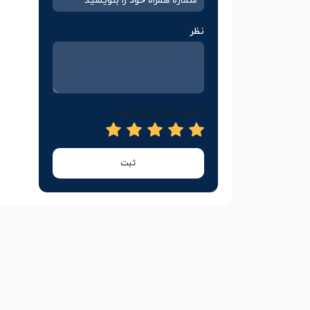
نظر
امتیاز خود را وارد کنید
ثبت