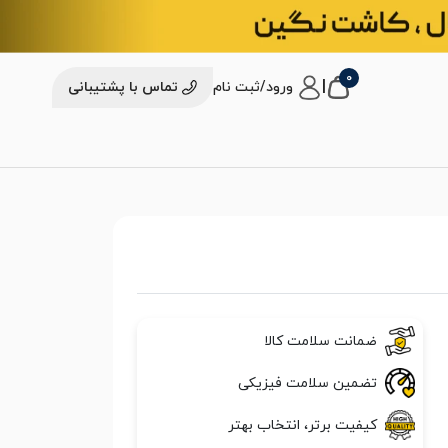
0
|
ورود/ثبت نام
تماس با پشتیبانی
ضمانت سلامت کالا
تضمین سلامت فیزیکی
کیفیت برتر، انتخاب بهتر