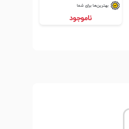
بهترین‌ها برای شما
ناموجود