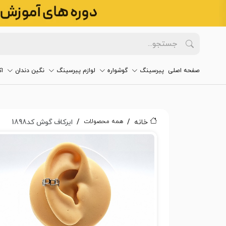
صفحه اصلی
پیرسینگ
گوشواره
لوازم پیرسینگ
نگین دندان
ا
همه محصولات
خانه
ایرکاف گوش کد1898