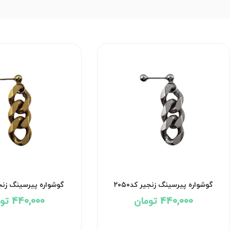
گوشواره پیرسینگ زنجیر کد۲۰۵۰
گوشواره پیرسینگ زنجیر 
440,000 تومان
440,000 تومان