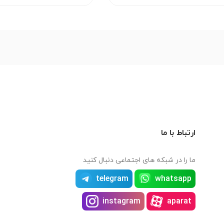
ارتباط با ما
ما را در شبکه های اجتماعی دنبال کنید
telegram
whatsapp
instagram
aparat