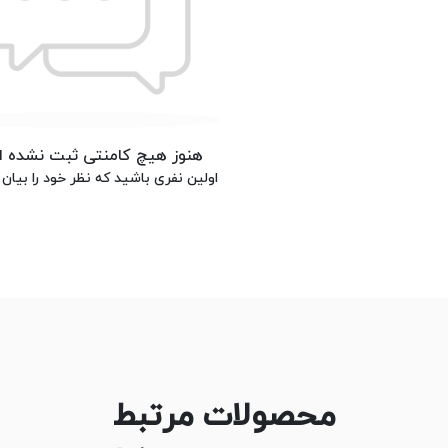
هنوز هیچ کامنتی ثبت نشده 
اولین نفری باشید که نظر خود را بیان 
محصولات مرتبط