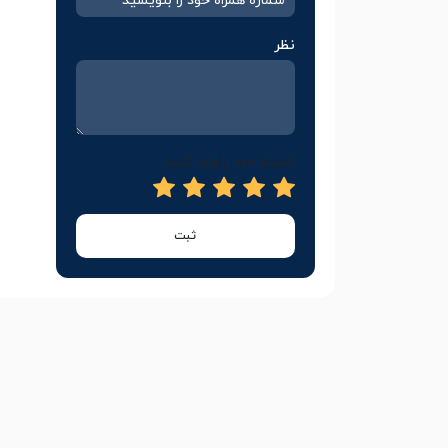
نظر
امتیاز خود را وارد کنید
ثبت