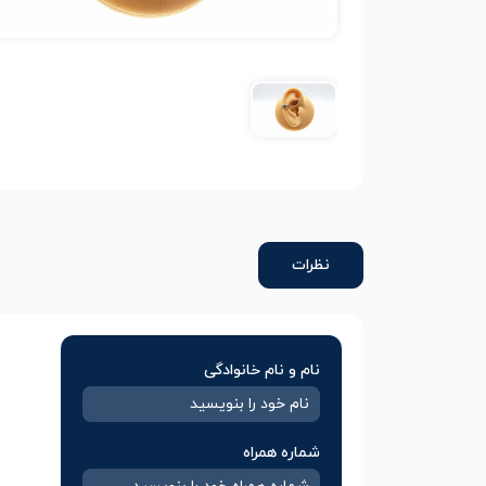
نظرات
نام و نام خانوادگی
شماره همراه