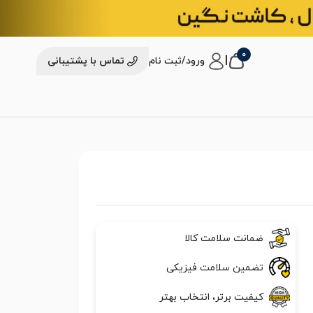
0
|
ورود/ثبت نام
تماس با پشتیبانی
ضمانت سلامت کالا
تضمین سلامت فیزیکی
کیفیت برتر، انتخاب بهتر