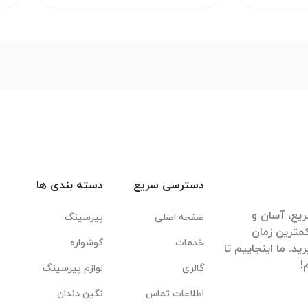
دسترسی سریع
دسته بندی ها
یع، آسان و
صفحه اصلی
پیرسینگ
مترین زمان
خدمات
گوشواره
. ما اینجاییم تا
گالری
لوازم پیرسینگ
اطلاعات تماس
نگین دندان