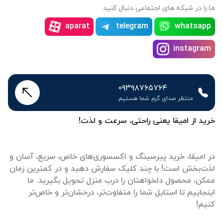
ا را در شبکه های اجتماعی دنبال کنید
aparat
telegram
whatsapp
instagram
۰۹۳۹۸۷۶۵۷۶۴
منتظر صدای گرم شما هستیم
رید از امیقا یعنی راحتی، سرعت و لذت!
ر امیقا، خرید پیرسینگ و اکسسوری‌های خاص، سریع، آسان و
ذت‌بخش است! با چند کلیک سفارش دهید و در کمترین زمان
مکن، محصول دلخواهتان را درب منزل تحویل بگیرید. ما
ینجاییم تا استایل شما را متفاوت‌تر، درخشان‌تر و خاص‌تر