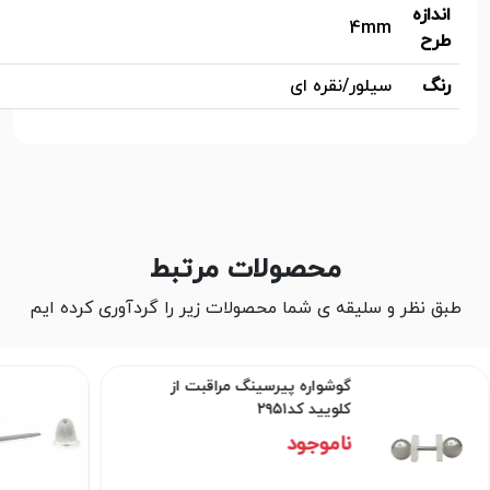
اندازه
4mm
طرح
رنگ
سیلور/نقره ای
محصولات مرتبط
طبق نظر و سلیقه ی شما محصولات زیر را گردآوری کرده ایم
گوشواره پیرسینگ مراقبت از
کلویید کد۲۹۵۱
ناموجود