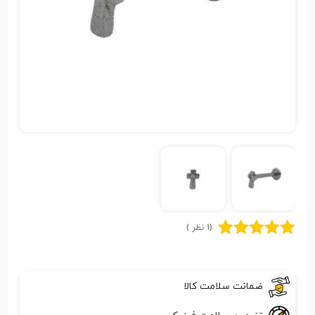
(1 نظر )
ضمانت سلامت کالا