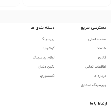
دسترسی سریع
دسته بندی ها
صفحه اصلی
پیرسینگ
خدمات
گوشواره
گالری
لوازم پیرسینگ
اطلاعات تماس
نگین دندان
درباره ما
اکسسوری
پیرسینگ اسمایل
رتباط با ما