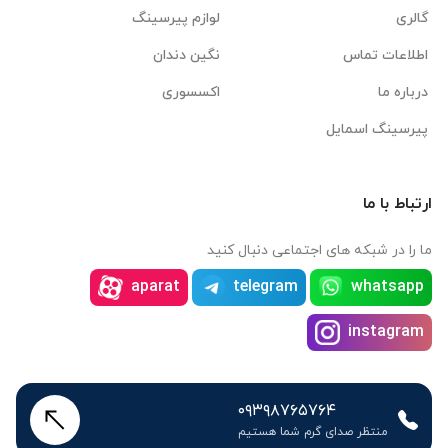
گالری
لوازم پیرسینگ
اطلاعات تماس
نگین دندان
درباره ما
اکسسوری
پیرسینگ اسمایل
ارتباط با ما
ما را در شبکه های اجتماعی دنبال کنید
aparat
telegram
whatsapp
instagram
۰۹۳۹۸۷۶۵۷۶۴
منتظر صدای گرم شما هستیم