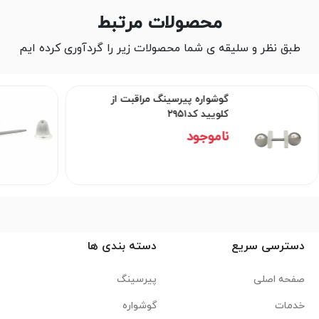
محصولات مرتبط
طبق نظر و سلیقه ی شما محصولات زیر را گردآوری کرده ایم
گوشواره پیرسینگ مراقبت از
کلویید کد۲۹۵۱
ناموجود
دسترسی سریع
دسته بندی ها
صفحه اصلی
پیرسینگ
خدمات
گوشواره