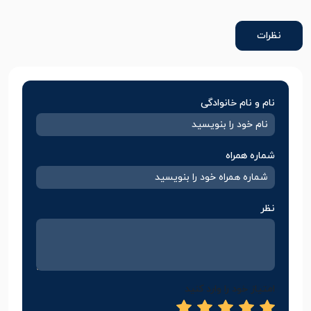
نظرات
نام و نام خانوادگی
شماره همراه
نظر
امتیاز خود را وارد کنید