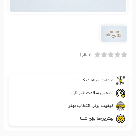
(0 نظر )
ضمانت سلامت کالا
تضمین سلامت فیزیکی
کیفیت برتر، انتخاب بهتر
بهترین‌ها برای شما