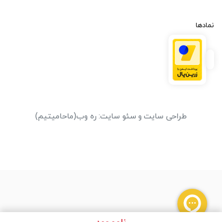
نمادها
طراحی سایت
و
سئو سایت
:
ره وب
(ماحامیتیم)