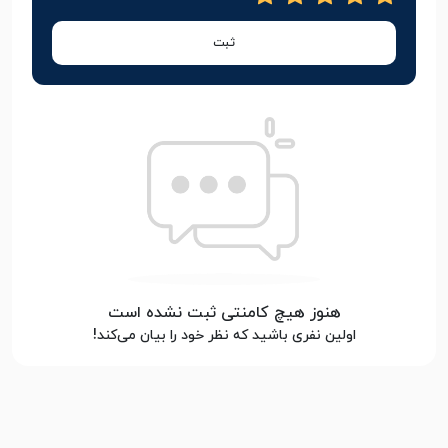
ثبت
هنوز هیچ کامنتی ثبت نشده است
اولین نفری باشید که نظر خود را بیان می‌کند!