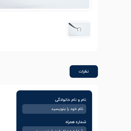
نظرات
نام و نام خانوادگی
شماره همراه