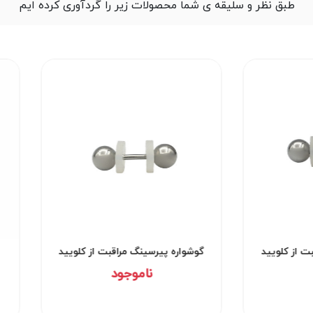
طبق نظر و سلیقه ی شما محصولات زیر را گردآوری کرده ایم
ت از کلویید
گوشواره پیرسینگ مراقبت از کلویید
کد۲۹۵۱
ناموجود