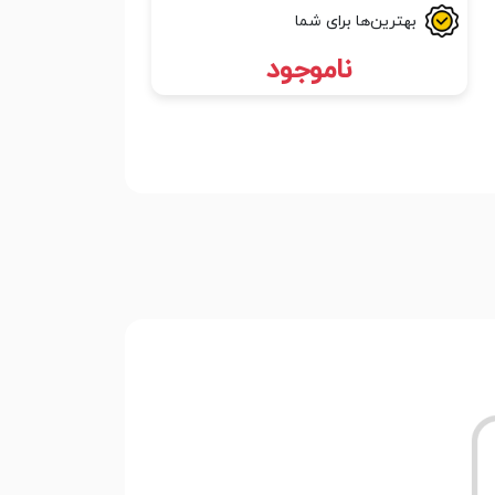
بهترین‌ها برای شما
ناموجود