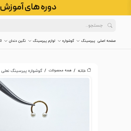
صفحه اصلی
پیرسینگ
گوشواره
لوازم پیرسینگ
نگین دندان
ا
همه محصولات
خانه
گوشواره پیرسینگ نعلی مروا