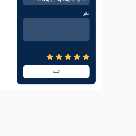
نظر
امتیاز خود را وارد کنید
ثبت