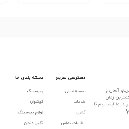
دسترسی سریع
دسته بندی ها
یع، آسان و
صفحه اصلی
پیرسینگ
مترین زمان
خدمات
گوشواره
. ما اینجاییم تا
گالری
لوازم پیرسینگ
اطلاعات تماس
نگین دندان