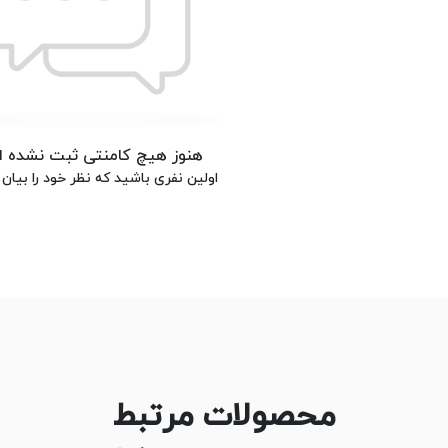
هنوز هیچ کامنتی ثبت نشده 
اولین نفری باشید که نظر خود را بیان 
محصولات مرتبط