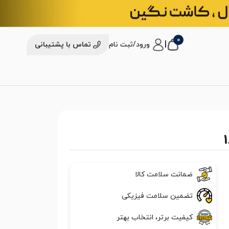
0
|
ورود/ثبت نام
تماس با پشتیبانی
ضمانت سلامت کالا
تضمین سلامت فیزیکی
کیفیت برتر، انتخاب بهتر