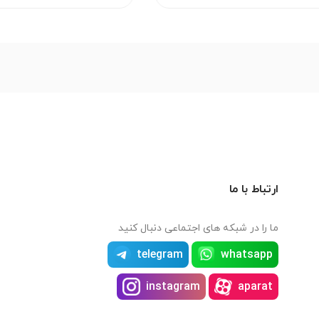
ارتباط با ما
ما را در شبکه های اجتماعی دنبال کنید
telegram
whatsapp
instagram
aparat