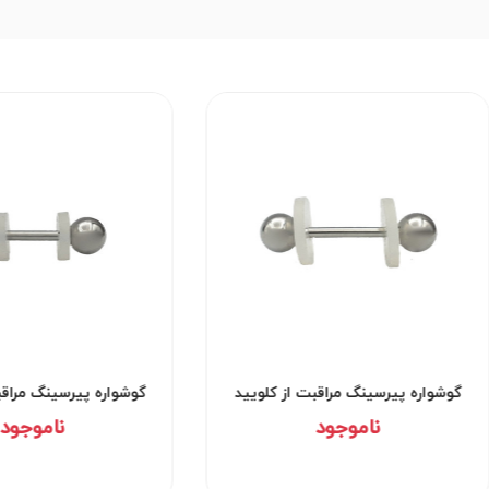
گوشواره پیرسینگ مراقبت از کلویید
گوشواره پیرسینگ مراقب
کد۲۹۵۳
کد۲۹۵۲
ناموجود
ناموجود