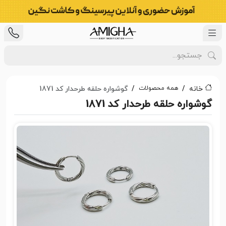
همه محصولات
خانه
گوشواره حلقه طرحدار کد 1871
گوشواره حلقه طرحدار کد 1871