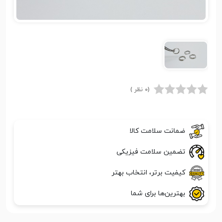
(0 نظر )
ضمانت سلامت کالا
تضمین سلامت فیزیکی
کیفیت برتر، انتخاب بهتر
بهترین‌ها برای شما