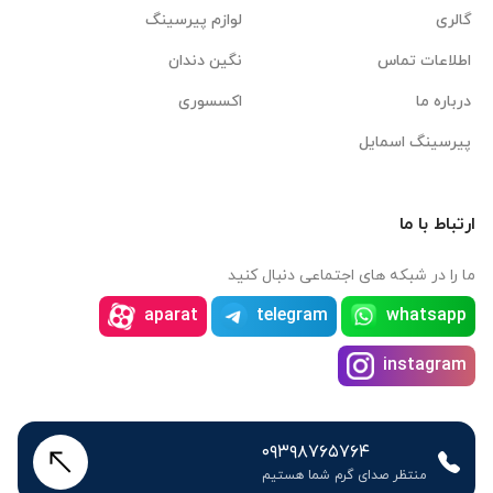
گالری
لوازم پیرسینگ
اطلاعات تماس
نگین دندان
درباره ما
اکسسوری
پیرسینگ اسمایل
ارتباط با ما
ما را در شبکه های اجتماعی دنبال کنید
aparat
telegram
whatsapp
instagram
۰۹۳۹۸۷۶۵۷۶۴
منتظر صدای گرم شما هستیم