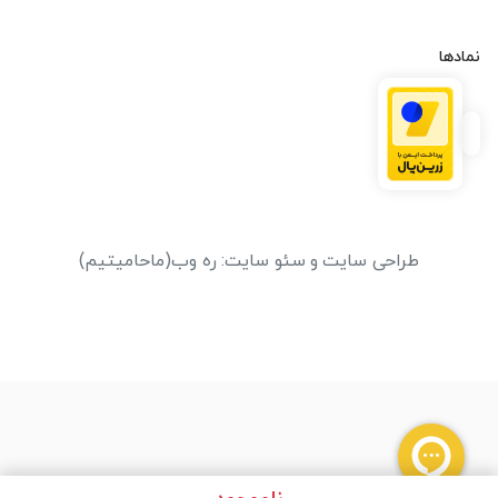
نمادها
طراحی سایت
و
سئو سایت
:
ره وب
(ماحامیتیم)