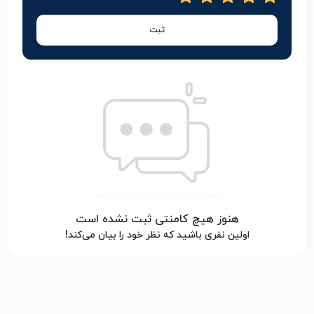
ثبت
هنوز هیچ کامنتی ثبت نشده است
اولین نفری باشید که نظر خود را بیان می‌کند!