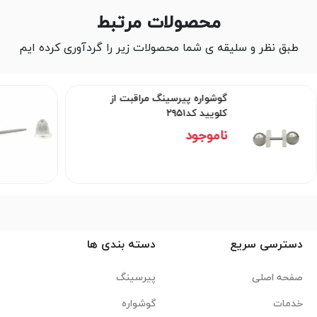
محصولات مرتبط
طبق نظر و سلیقه ی شما محصولات زیر را گردآوری کرده ایم
گوشواره پیرسینگ مراقبت از
کلویید کد۲۹۵۱
ناموجود
دسترسی سریع
دسته بندی ها
صفحه اصلی
پیرسینگ
خدمات
گوشواره