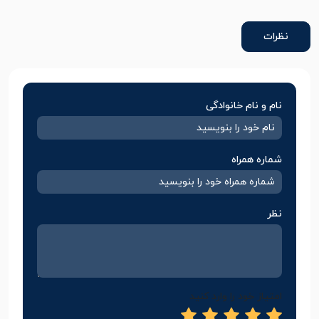
نظرات
نام و نام خانوادگی
شماره همراه
نظر
امتیاز خود را وارد کنید