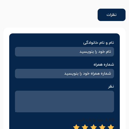
نظرات
نام و نام خانوادگی
شماره همراه
نظر
امتیاز خود را وارد کنید