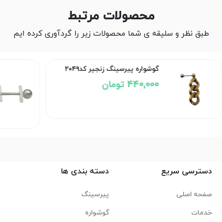
محصولات مرتبط
طبق نظر و سلیقه ی شما محصولات زیر را گردآوری کرده ایم
گوشواره پیرسینگ مراقبت از
کلویید کد۲۹۵۳
ناموجود
دسترسی سریع
دسته بندی ها
صفحه اصلی
پیرسینگ
خدمات
گوشواره