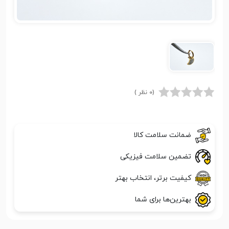
(0 نظر )
ضمانت سلامت کالا
تضمین سلامت فیزیکی
کیفیت برتر، انتخاب بهتر
بهترین‌ها برای شما