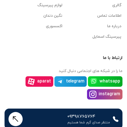
گالری
لوازم پیرسینگ
اطلاعات تماس
نگین دندان
درباره ما
اکسسوری
پیرسینگ اسمایل
ارتباط با ما
ما را در شبکه های اجتماعی دنبال کنید
aparat
telegram
whatsapp
instagram
۰۹۳۹۸۷۶۵۷۶۴
منتظر صدای گرم شما هستیم