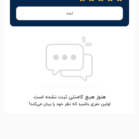
ثبت
هنوز هیچ کامنتی ثبت نشده است
اولین نفری باشید که نظر خود را بیان می‌کند!